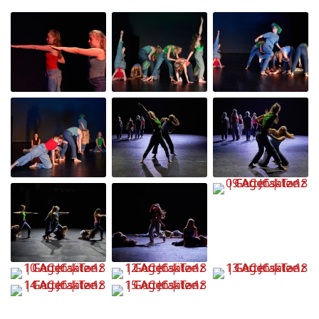
Partner/Freunde
Kontakt