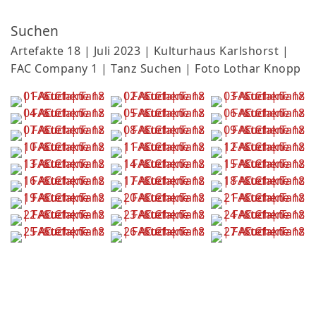
Suchen
Artefakte 18 | Juli 2023 | Kulturhaus Karlshorst |
FAC Company 1 | Tanz Suchen | Foto Lothar Knopp