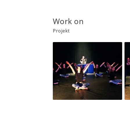
Work on
Projekt