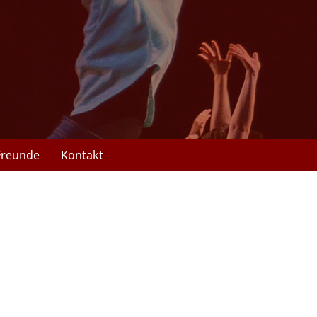
Freunde
Kontakt