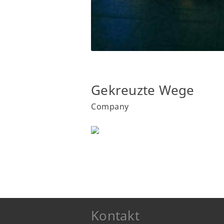
Gekreuzte Wege
Company
Kontakt