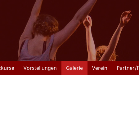
zkurse
Vorstellungen
Galerie
Verein
Partner/