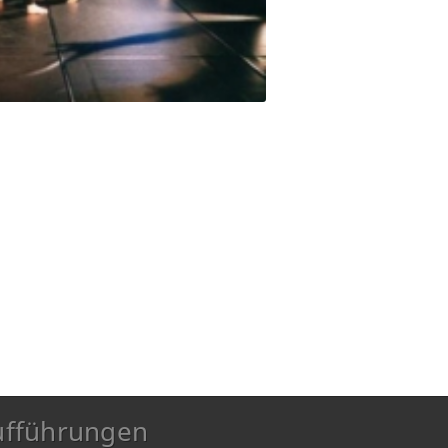
ufführungen