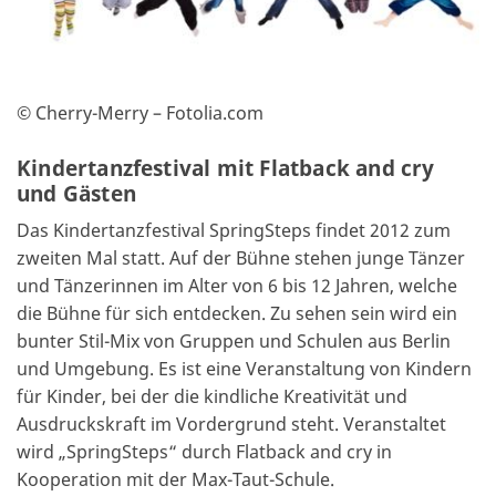
Partner/Freunde
Kontakt
© Cherry-Merry – Fotolia.com
Kindertanzfestival mit Flatback and cry
und Gästen
Das Kindertanzfestival SpringSteps findet 2012 zum
zweiten Mal statt. Auf der Bühne stehen junge Tänzer
und Tänzerinnen im Alter von 6 bis 12 Jahren, welche
die Bühne für sich entdecken. Zu sehen sein wird ein
bunter Stil-Mix von Gruppen und Schulen aus Berlin
und Umgebung. Es ist eine Veranstaltung von Kindern
für Kinder, bei der die kindliche Kreativität und
Ausdruckskraft im Vordergrund steht. Veranstaltet
wird „SpringSteps“ durch Flatback and cry in
Kooperation mit der Max-Taut-Schule.