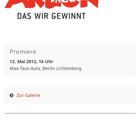
Premiere
12. Mai 2012, 16 Uhr
Max-Taut-Aula, Berlin Lichtenberg
Zur Galerie