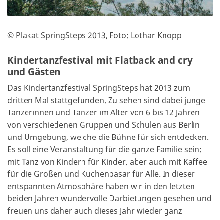
© Plakat SpringSteps 2013, Foto: Lothar Knopp
Kindertanzfestival mit Flatback and cry
und Gästen
Das Kindertanzfestival SpringSteps hat 2013 zum
dritten Mal stattgefunden. Zu sehen sind dabei junge
Tänzerinnen und Tänzer im Alter von 6 bis 12 Jahren
von verschiedenen Gruppen und Schulen aus Berlin
und Umgebung, welche die Bühne für sich entdecken.
Es soll eine Veranstaltung für die ganze Familie sein:
mit Tanz von Kindern für Kinder, aber auch mit Kaffee
für die Großen und Kuchenbasar für Alle. In dieser
entspannten Atmosphäre haben wir in den letzten
beiden Jahren wundervolle Darbietungen gesehen und
freuen uns daher auch dieses Jahr wieder ganz