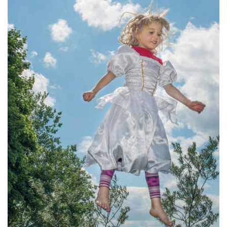
Partner/Freunde
Kontakt