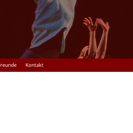
Freunde
Kontakt