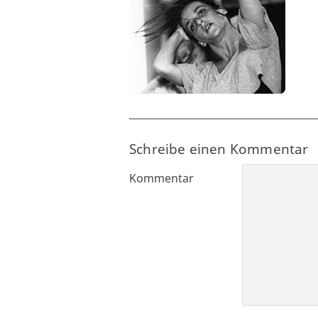
Schreibe einen Kommentar
Kommentar