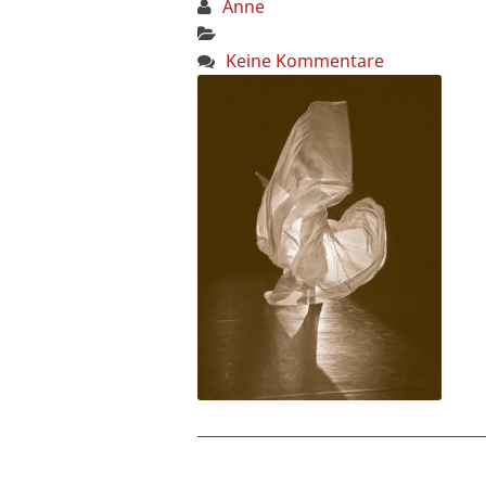
Anne
Keine Kommentare