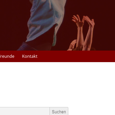
Freunde
Kontakt