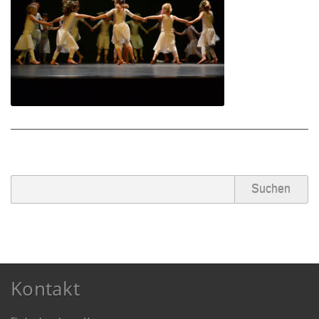
Partner/Freunde
Kontakt
Kontakt