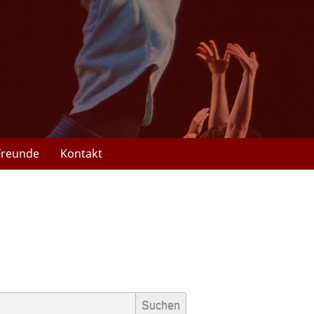
Freunde
Kontakt