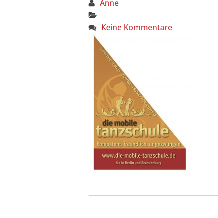
Anne
Keine Kommentare