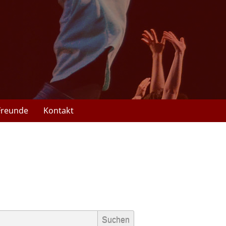
Freunde
Kontakt