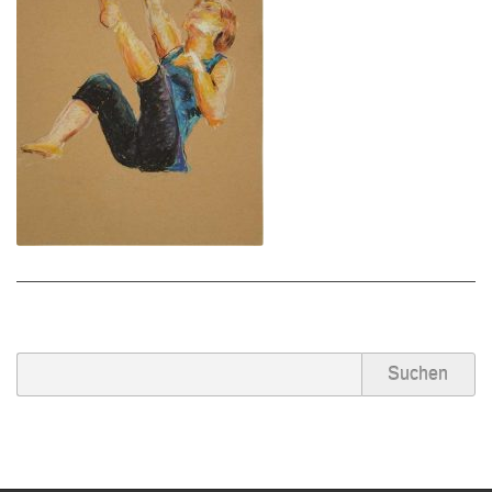
Partner/Freunde
Kontakt