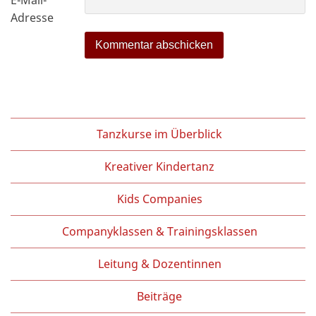
E-Mail-
Adresse
Tanzkurse im Überblick
Kreativer Kindertanz
Kids Companies
Companyklassen & Trainingsklassen
Leitung & Dozentinnen
Beiträge