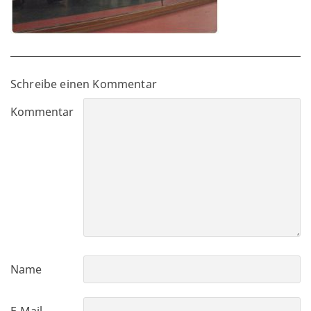
Partner/Freunde
Kontakt
Schreibe einen Kommentar
Kommentar
Name