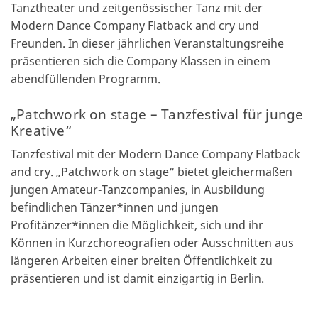
Tanztheater und zeitgenössischer Tanz mit der
Modern Dance Company Flatback and cry und
Freunden. In dieser jährlichen Veranstaltungsreihe
präsentieren sich die Company Klassen in einem
abendfüllenden Programm.
„Patchwork on stage – Tanzfestival für junge
Kreative“
Tanzfestival mit der Modern Dance Company Flatback
and cry. „Patchwork on stage“ bietet gleichermaßen
jungen Amateur-Tanzcompanies, in Ausbildung
befindlichen Tänzer*innen und jungen
Profitänzer*innen die Möglichkeit, sich und ihr
Können in Kurzchoreografien oder Ausschnitten aus
längeren Arbeiten einer breiten Öffentlichkeit zu
präsentieren und ist damit einzigartig in Berlin.