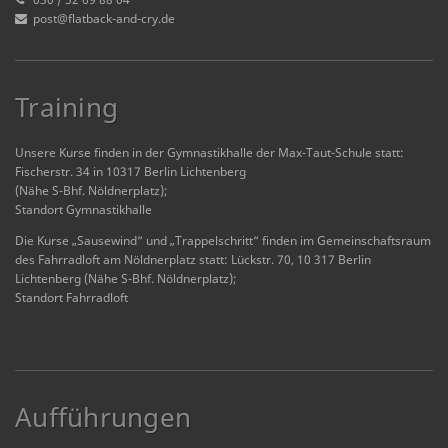
post@flatback-and-cry.de
Training
Unsere Kurse finden in der Gymnastikhalle der Max-Taut-Schule statt:
Fischerstr. 34 in 10317 Berlin Lichtenberg
(Nähe S-Bhf. Nöldnerplatz);
Standort Gymnastikhalle
Die Kurse „Sausewind“ und „Trappelschritt“ finden im Gemeinschaftsraum
des Fahrradloft am Nöldnerplatz statt: Lückstr. 70, 10 317 Berlin
Lichtenberg (Nähe S-Bhf. Nöldnerplatz);
Standort Fahrradloft
Aufführungen