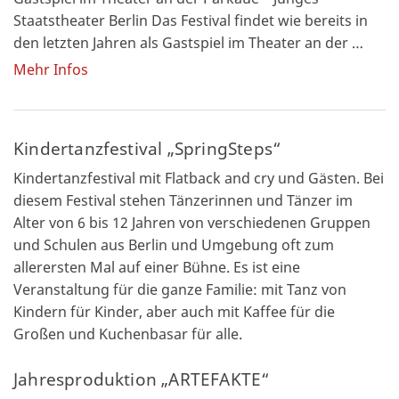
Staatstheater Berlin Das Festival findet wie bereits in
den letzten Jahren als Gastspiel im Theater an der …
Mehr Infos
Kindertanzfestival „SpringSteps“
Kindertanzfestival mit Flatback and cry und Gästen. Bei
diesem Festival stehen Tänzerinnen und Tänzer im
Alter von 6 bis 12 Jahren von verschiedenen Gruppen
und Schulen aus Berlin und Umgebung oft zum
allerersten Mal auf einer Bühne. Es ist eine
Veranstaltung für die ganze Familie: mit Tanz von
Kindern für Kinder, aber auch mit Kaffee für die
Großen und Kuchenbasar für alle.
Jahresproduktion „ARTEFAKTE“