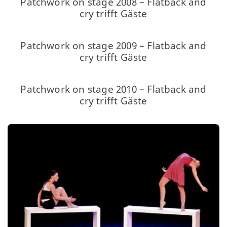
Patchwork on stage 2008 – Flatback and
cry trifft Gäste
Patchwork on stage 2009 – Flatback and
cry trifft Gäste
Patchwork on stage 2010 – Flatback and
cry trifft Gäste