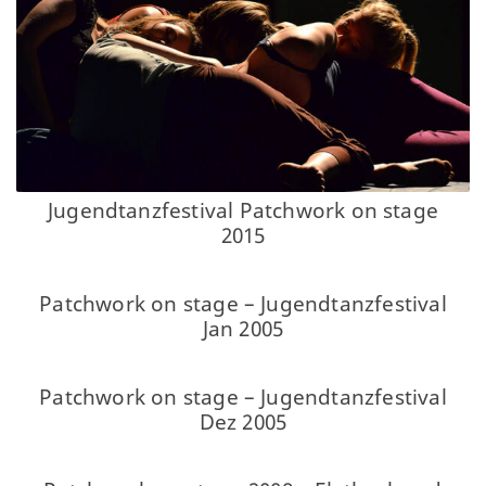
Jugendtanzfestival Patchwork on stage
2015
Patchwork on stage – Jugendtanzfestival
Jan 2005
Patchwork on stage – Jugendtanzfestival
Dez 2005