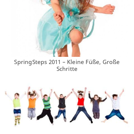
SpringSteps 2011 – Kleine Füße, Große
Schritte