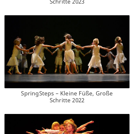
Schritte 2023
SpringSteps – Kleine Füße, Große
Schritte 2022