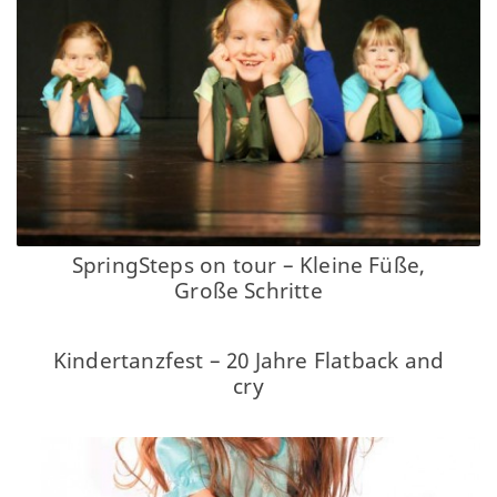
SpringSteps on tour – Kleine Füße,
Große Schritte
Kindertanzfest – 20 Jahre Flatback and
cry