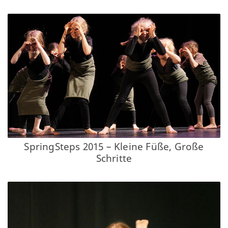
SpringSteps 2015 – Kleine Füße, Große
Schritte