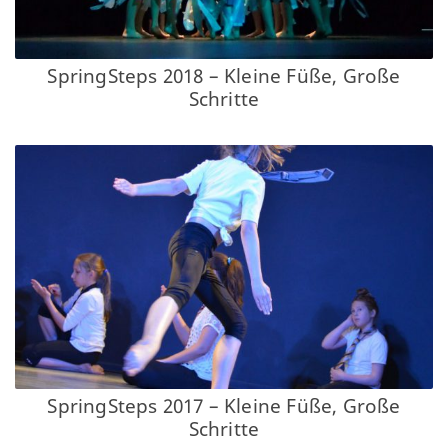
SpringSteps 2018 – Kleine Füße, Große
Schritte
SpringSteps 2017 – Kleine Füße, Große
Schritte