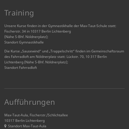
Training
Unsere Kurse finden in der Gymnastikhalle der Max-Taut-Schule statt:
Fischerstr. 34 in 10317 Berlin Lichtenberg
(Nähe S-Bhf. Nöldnerplatz);
Standort Gymnastikhalle
Die Kurse „Sausewind“ und „Trappelschritt“ finden im Gemeinschaftsraum
des Fahrradloft am Nöldnerplatz statt: Lückstr. 70, 10 317 Berlin
Lichtenberg (Nähe S-Bhf. Nöldnerplatz);
Standort Fahrradloft
Aufführungen
Max-Taut-Aula, Fischerstr./Schlichtallee
10317 Berlin Lichtenberg
Standort Max-Taut-Aula