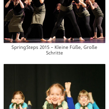
SpringSteps 2015 – Kleine Füße, Große
Schritte