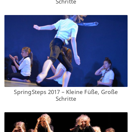
Schritte
SpringSteps 2017 – Kleine Füße, Große
Schritte