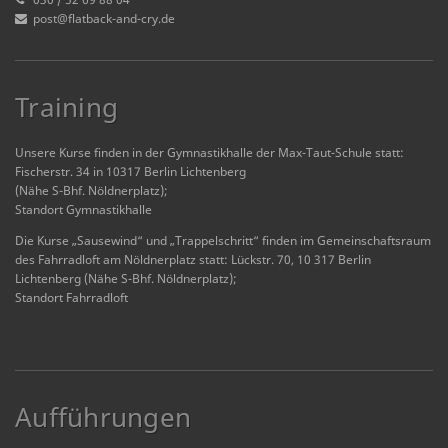
post@flatback-and-cry.de
Training
Unsere Kurse finden in der Gymnastikhalle der Max-Taut-Schule statt:
Fischerstr. 34 in 10317 Berlin Lichtenberg
(Nähe S-Bhf. Nöldnerplatz);
Standort Gymnastikhalle
Die Kurse „Sausewind“ und „Trappelschritt“ finden im Gemeinschaftsraum
des Fahrradloft am Nöldnerplatz statt: Lückstr. 70, 10 317 Berlin
Lichtenberg (Nähe S-Bhf. Nöldnerplatz);
Standort Fahrradloft
Aufführungen