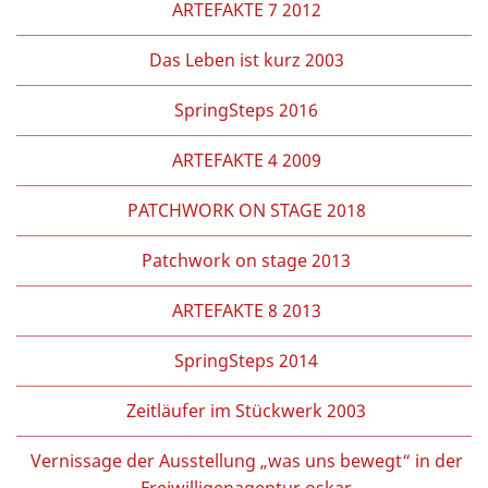
ARTEFAKTE 7 2012
Das Leben ist kurz 2003
SpringSteps 2016
ARTEFAKTE 4 2009
PATCHWORK ON STAGE 2018
Patchwork on stage 2013
ARTEFAKTE 8 2013
SpringSteps 2014
Zeitläufer im Stückwerk 2003
Vernissage der Ausstellung „was uns bewegt“ in der
Freiwilligenagentur oskar