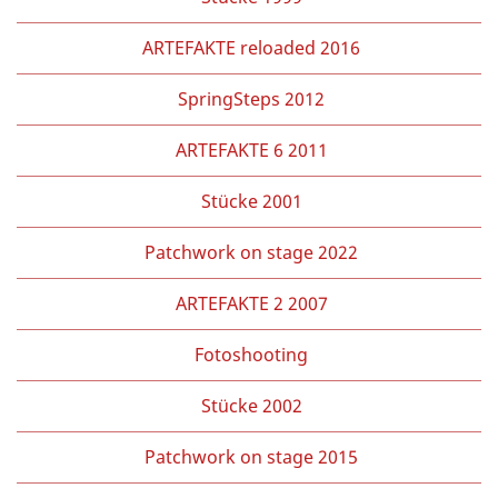
ARTEFAKTE reloaded 2016
SpringSteps 2012
ARTEFAKTE 6 2011
Stücke 2001
Patchwork on stage 2022
ARTEFAKTE 2 2007
Fotoshooting
Stücke 2002
Patchwork on stage 2015