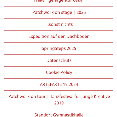
Patchwork on stage | 2025
…sonst nichts
Expedition auf den Dachboden
SpringSteps 2025
Datenschutz
Cookie Policy
ARTEFAKTE 19 2024
Patchwork on tour | Tanzfestival für junge Kreative
2019
Standort Gymnastikhalle