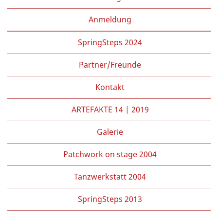
Anmeldung
SpringSteps 2024
Partner/Freunde
Kontakt
ARTEFAKTE 14 | 2019
Galerie
Patchwork on stage 2004
Tanzwerkstatt 2004
SpringSteps 2013