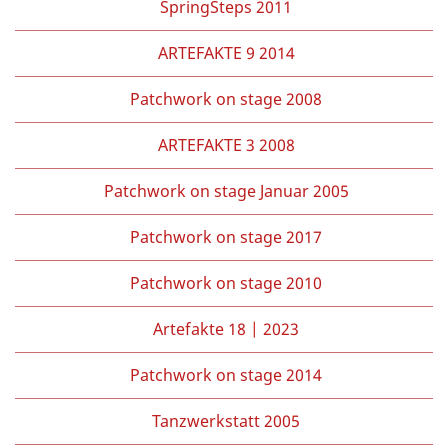
SpringSteps 2011
ARTEFAKTE 9 2014
Patchwork on stage 2008
ARTEFAKTE 3 2008
Patchwork on stage Januar 2005
Patchwork on stage 2017
Patchwork on stage 2010
Artefakte 18 | 2023
Patchwork on stage 2014
Tanzwerkstatt 2005