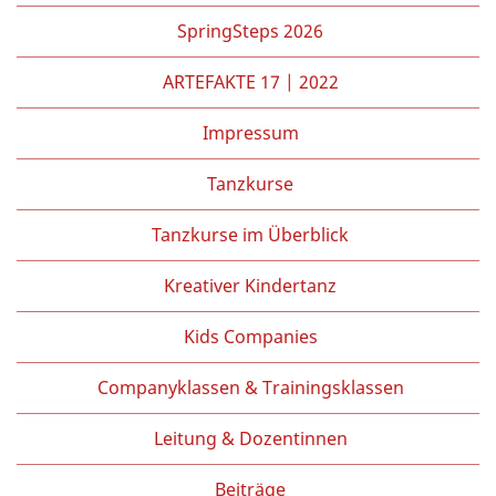
Partner/Freunde
SpringSteps 2026
Kontakt
ARTEFAKTE 17 | 2022
Impressum
Tanzkurse
Tanzkurse im Überblick
Kreativer Kindertanz
Kids Companies
Companyklassen & Trainingsklassen
Leitung & Dozentinnen
Beiträge