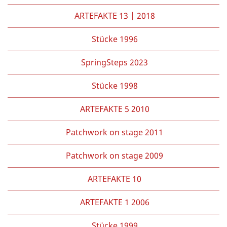
ARTEFAKTE 13 | 2018
Stücke 1996
SpringSteps 2023
Stücke 1998
ARTEFAKTE 5 2010
Patchwork on stage 2011
Patchwork on stage 2009
ARTEFAKTE 10
ARTEFAKTE 1 2006
Stücke 1999