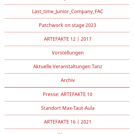
Last_time_Junior_Company_FAC
Patchwork on stage 2023
ARTEFAKTE 12 | 2017
Vorstellungen
Aktuelle Veranstaltungen Tanz
Archiv
Presse: ARTEFAKTE 10
Standort Max-Taut-Aula
ARTEFAKTE 16 | 2021