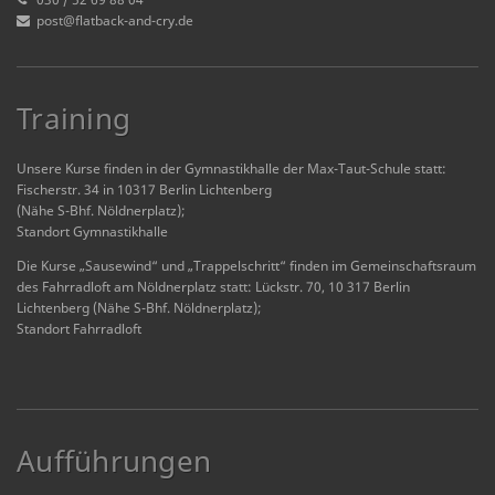
post@flatback-and-cry.de
Training
Unsere Kurse finden in der Gymnastikhalle der Max-Taut-Schule statt:
Fischerstr. 34 in 10317 Berlin Lichtenberg
(Nähe S-Bhf. Nöldnerplatz);
Standort Gymnastikhalle
Die Kurse „Sausewind“ und „Trappelschritt“ finden im Gemeinschaftsraum
des Fahrradloft am Nöldnerplatz statt: Lückstr. 70, 10 317 Berlin
Lichtenberg (Nähe S-Bhf. Nöldnerplatz);
Standort Fahrradloft
Aufführungen