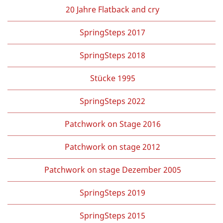
20 Jahre Flatback and cry
SpringSteps 2017
SpringSteps 2018
Stücke 1995
SpringSteps 2022
Patchwork on Stage 2016
Patchwork on stage 2012
Patchwork on stage Dezember 2005
SpringSteps 2019
SpringSteps 2015