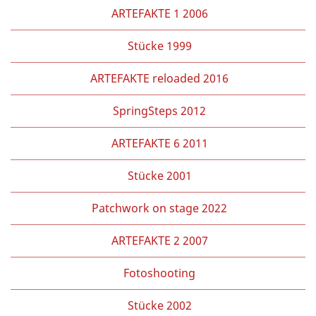
ARTEFAKTE 1 2006
Stücke 1999
ARTEFAKTE reloaded 2016
SpringSteps 2012
ARTEFAKTE 6 2011
Stücke 2001
Patchwork on stage 2022
ARTEFAKTE 2 2007
Fotoshooting
Stücke 2002