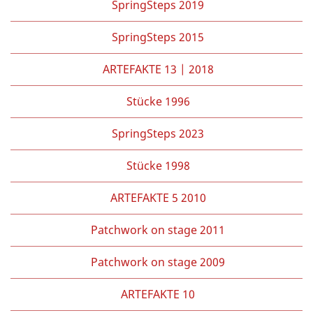
SpringSteps 2019
SpringSteps 2015
ARTEFAKTE 13 | 2018
Stücke 1996
SpringSteps 2023
Stücke 1998
ARTEFAKTE 5 2010
Patchwork on stage 2011
Patchwork on stage 2009
ARTEFAKTE 10