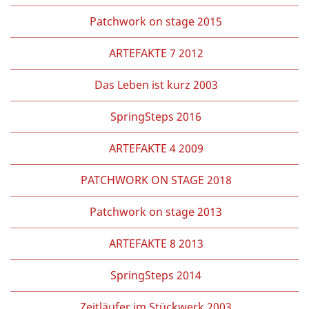
Patchwork on stage 2015
ARTEFAKTE 7 2012
Das Leben ist kurz 2003
SpringSteps 2016
ARTEFAKTE 4 2009
PATCHWORK ON STAGE 2018
Patchwork on stage 2013
ARTEFAKTE 8 2013
SpringSteps 2014
Zeitläufer im Stückwerk 2003