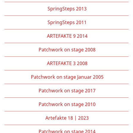
SpringSteps 2013
SpringSteps 2011
ARTEFAKTE 9 2014
Patchwork on stage 2008
ARTEFAKTE 3 2008
Patchwork on stage Januar 2005
Patchwork on stage 2017
Patchwork on stage 2010
Artefakte 18 | 2023
Patchwork on stage 2014