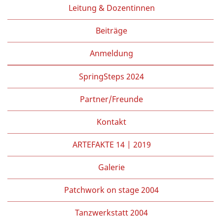
Leitung & Dozentinnen
Beiträge
Anmeldung
SpringSteps 2024
Partner/Freunde
Kontakt
ARTEFAKTE 14 | 2019
Galerie
Patchwork on stage 2004
Tanzwerkstatt 2004