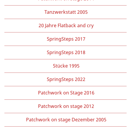
Tanzwerkstatt 2005
20 Jahre Flatback and cry
SpringSteps 2017
SpringSteps 2018
Stücke 1995
SpringSteps 2022
Patchwork on Stage 2016
Patchwork on stage 2012
Patchwork on stage Dezember 2005