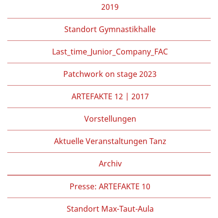
2019
Standort Gymnastikhalle
Last_time_Junior_Company_FAC
Patchwork on stage 2023
ARTEFAKTE 12 | 2017
Vorstellungen
Aktuelle Veranstaltungen Tanz
Archiv
Presse: ARTEFAKTE 10
Standort Max-Taut-Aula