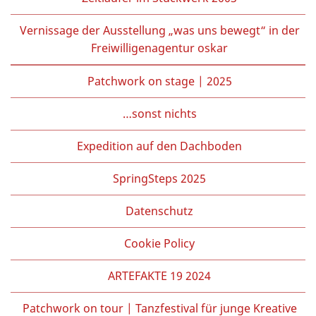
Vernissage der Ausstellung „was uns bewegt“ in der
Freiwilligenagentur oskar
Patchwork on stage | 2025
…sonst nichts
Expedition auf den Dachboden
SpringSteps 2025
Datenschutz
Cookie Policy
ARTEFAKTE 19 2024
Patchwork on tour | Tanzfestival für junge Kreative