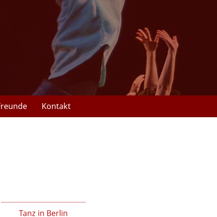
Freunde
Kontakt
Tanz in Berlin