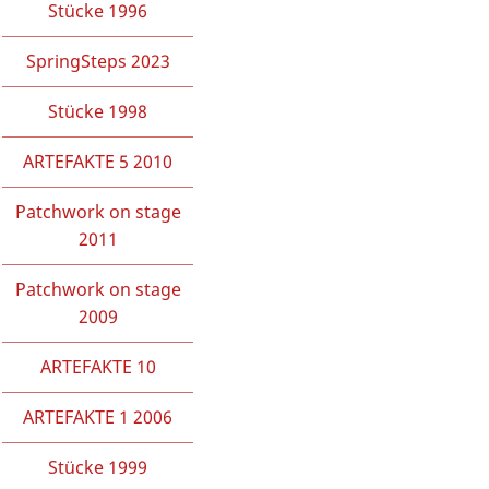
Stücke 1996
SpringSteps 2023
Stücke 1998
ARTEFAKTE 5 2010
Patchwork on stage
2011
Patchwork on stage
2009
ARTEFAKTE 10
ARTEFAKTE 1 2006
Stücke 1999