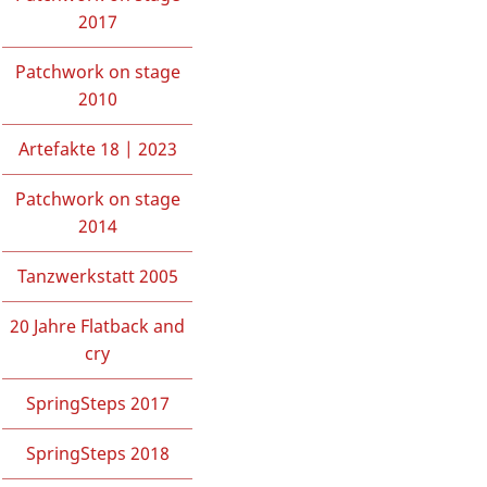
2017
Patchwork on stage
2010
Artefakte 18 | 2023
Patchwork on stage
2014
Tanzwerkstatt 2005
20 Jahre Flatback and
cry
SpringSteps 2017
SpringSteps 2018