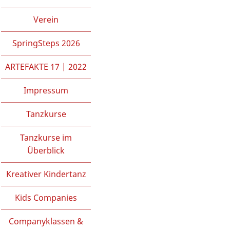
Verein
SpringSteps 2026
ARTEFAKTE 17 | 2022
Impressum
Tanzkurse
Tanzkurse im
Überblick
Kreativer Kindertanz
Kids Companies
Companyklassen &