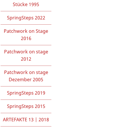
Stücke 1995
SpringSteps 2022
Patchwork on Stage
2016
Patchwork on stage
2012
Patchwork on stage
Dezember 2005
SpringSteps 2019
SpringSteps 2015
ARTEFAKTE 13 | 2018