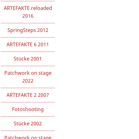
ARTEFAKTE reloaded
2016
SpringSteps 2012
ARTEFAKTE 6 2011
Stücke 2001
Patchwork on stage
2022
ARTEFAKTE 2 2007
Fotoshooting
Stücke 2002
Patchwork on stage