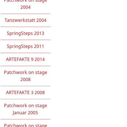
Patchwork on stage
2004
Tanzwerkstatt 2004
SpringSteps 2013
SpringSteps 2011
ARTEFAKTE 9 2014
Patchwork on stage
2008
ARTEFAKTE 3 2008
Patchwork on stage
Januar 2005
Patchwork on stage