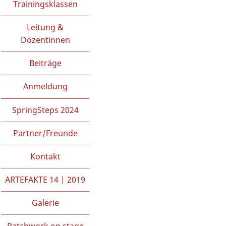
Trainingsklassen
Leitung &
Dozentinnen
Beiträge
Anmeldung
SpringSteps 2024
Partner/Freunde
Kontakt
ARTEFAKTE 14 | 2019
Galerie