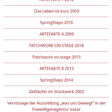
Das Leben ist kurz 2003
SpringSteps 2016
ARTEFAKTE 4 2009
PATCHWORK ON STAGE 2018
Patchwork on stage 2013
ARTEFAKTE 8 2013
SpringSteps 2014
Zeitläufer im Stückwerk 2003
Vernissage der Ausstellung „was uns bewegt“ in der
Freiwilligenagentur oskar