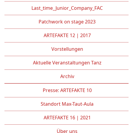
Last_time_Junior_Company_FAC
Patchwork on stage 2023
ARTEFAKTE 12 | 2017
Vorstellungen
Aktuelle Veranstaltungen Tanz
Archiv
Presse: ARTEFAKTE 10
Standort Max-Taut-Aula
ARTEFAKTE 16 | 2021
Über uns