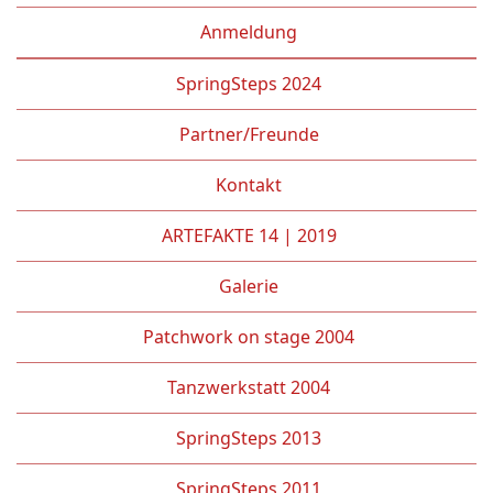
Anmeldung
SpringSteps 2024
Partner/Freunde
Kontakt
ARTEFAKTE 14 | 2019
Galerie
Patchwork on stage 2004
Tanzwerkstatt 2004
SpringSteps 2013
SpringSteps 2011