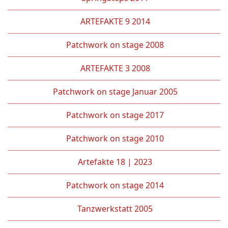
ARTEFAKTE 9 2014
Patchwork on stage 2008
ARTEFAKTE 3 2008
Patchwork on stage Januar 2005
Patchwork on stage 2017
Patchwork on stage 2010
Artefakte 18 | 2023
Patchwork on stage 2014
Tanzwerkstatt 2005