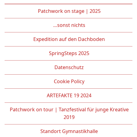
Patchwork on stage | 2025
…sonst nichts
Expedition auf den Dachboden
SpringSteps 2025
Datenschutz
Cookie Policy
ARTEFAKTE 19 2024
Patchwork on tour | Tanzfestival für junge Kreative
2019
Standort Gymnastikhalle