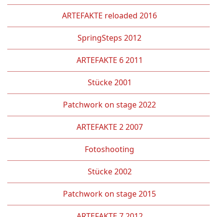
ARTEFAKTE reloaded 2016
SpringSteps 2012
ARTEFAKTE 6 2011
Stücke 2001
Patchwork on stage 2022
ARTEFAKTE 2 2007
Fotoshooting
Stücke 2002
Patchwork on stage 2015
ARTEFAKTE 7 2012