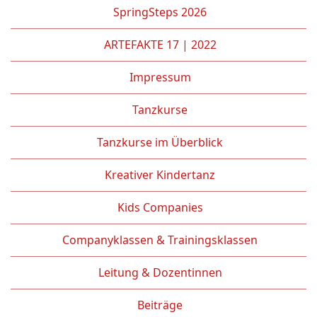
Kontakt
SpringSteps 2026
ARTEFAKTE 17 | 2022
Impressum
Tanzkurse
Tanzkurse im Überblick
Kreativer Kindertanz
Kids Companies
Companyklassen & Trainingsklassen
Leitung & Dozentinnen
Beiträge