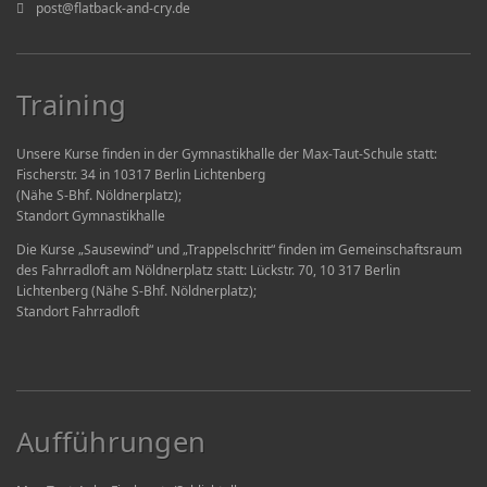
post@flatback-and-cry.de
Training
Unsere Kurse finden in der Gymnastikhalle der Max-Taut-Schule statt:
Fischerstr. 34 in 10317 Berlin Lichtenberg
(Nähe S-Bhf. Nöldnerplatz);
Standort Gymnastikhalle
Die Kurse „Sausewind“ und „Trappelschritt“ finden im Gemeinschaftsraum
des Fahrradloft am Nöldnerplatz statt: Lückstr. 70, 10 317 Berlin
Lichtenberg (Nähe S-Bhf. Nöldnerplatz);
Standort Fahrradloft
Aufführungen