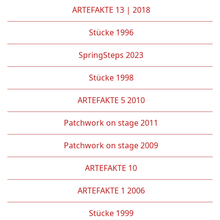
ARTEFAKTE 13 | 2018
Stücke 1996
SpringSteps 2023
Stücke 1998
ARTEFAKTE 5 2010
Patchwork on stage 2011
Patchwork on stage 2009
ARTEFAKTE 10
ARTEFAKTE 1 2006
Stücke 1999