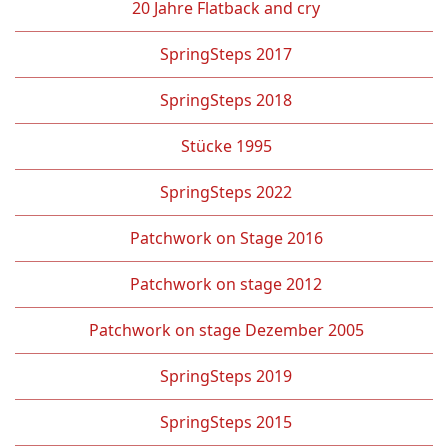
20 Jahre Flatback and cry
SpringSteps 2017
SpringSteps 2018
Stücke 1995
SpringSteps 2022
Patchwork on Stage 2016
Patchwork on stage 2012
Patchwork on stage Dezember 2005
SpringSteps 2019
SpringSteps 2015