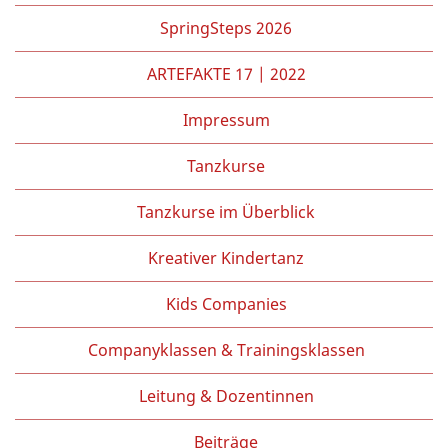
Partner/Freunde
SpringSteps 2026
Kontakt
ARTEFAKTE 17 | 2022
Impressum
Tanzkurse
Tanzkurse im Überblick
Kreativer Kindertanz
Kids Companies
Companyklassen & Trainingsklassen
Leitung & Dozentinnen
Beiträge