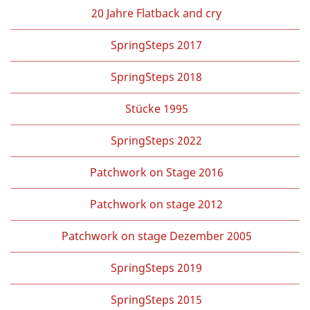
20 Jahre Flatback and cry
SpringSteps 2017
SpringSteps 2018
Stücke 1995
SpringSteps 2022
Patchwork on Stage 2016
Patchwork on stage 2012
Patchwork on stage Dezember 2005
SpringSteps 2019
SpringSteps 2015