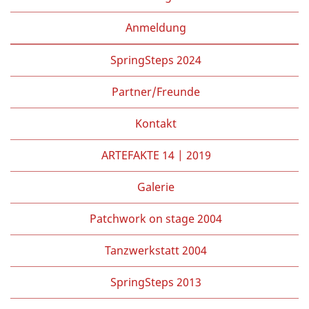
Anmeldung
SpringSteps 2024
Partner/Freunde
Kontakt
ARTEFAKTE 14 | 2019
Galerie
Patchwork on stage 2004
Tanzwerkstatt 2004
SpringSteps 2013