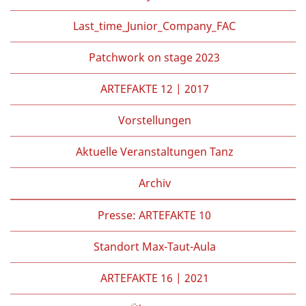
Last_time_Junior_Company_FAC
Patchwork on stage 2023
ARTEFAKTE 12 | 2017
Vorstellungen
Aktuelle Veranstaltungen Tanz
Archiv
Presse: ARTEFAKTE 10
Standort Max-Taut-Aula
ARTEFAKTE 16 | 2021