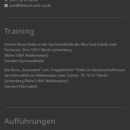
post@flatback-and-cry.de
Training
Unsere Kurse finden in der Gymnastikhalle der Max-Taut-Schule statt:
Fischerstr. 34 in 10317 Berlin Lichtenberg
(Nähe S-Bhf. Nöldnerplatz);
Standort Gymnastikhalle
Die Kurse „Sausewind“ und „Trappelschritt“ finden im Gemeinschaftsraum
des Fahrradloft am Nöldnerplatz statt: Lückstr. 70, 10 317 Berlin
Lichtenberg (Nähe S-Bhf. Nöldnerplatz);
Standort Fahrradloft
Aufführungen