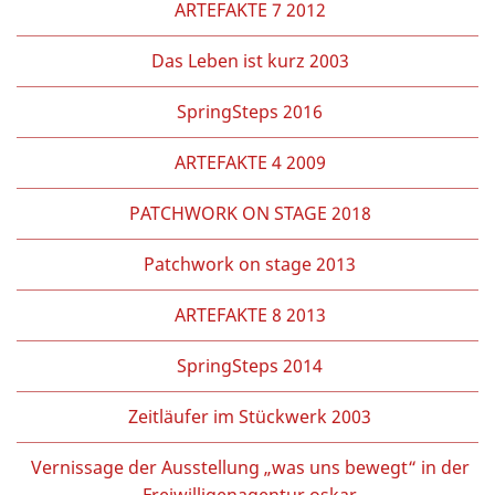
ARTEFAKTE 7 2012
Das Leben ist kurz 2003
SpringSteps 2016
ARTEFAKTE 4 2009
PATCHWORK ON STAGE 2018
Patchwork on stage 2013
ARTEFAKTE 8 2013
SpringSteps 2014
Zeitläufer im Stückwerk 2003
Vernissage der Ausstellung „was uns bewegt“ in der
Freiwilligenagentur oskar