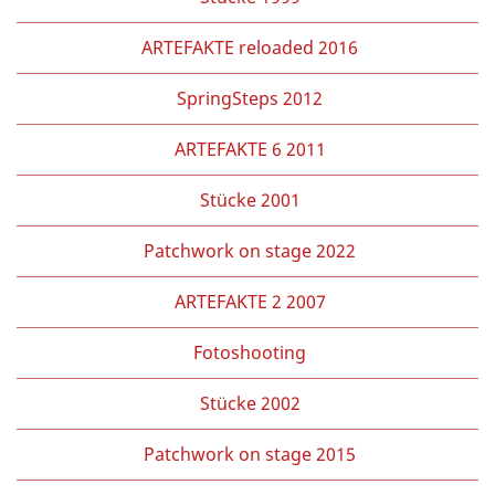
ARTEFAKTE reloaded 2016
SpringSteps 2012
ARTEFAKTE 6 2011
Stücke 2001
Patchwork on stage 2022
ARTEFAKTE 2 2007
Fotoshooting
Stücke 2002
Patchwork on stage 2015