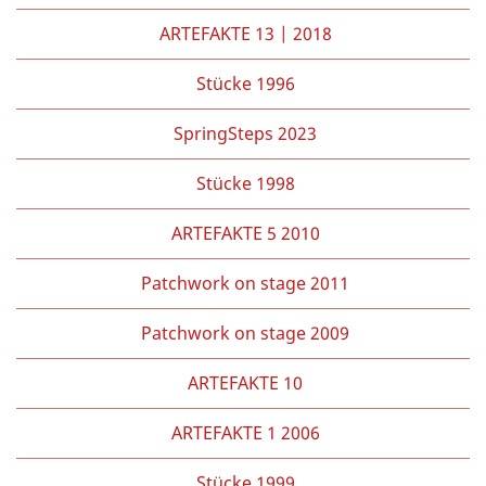
ARTEFAKTE 13 | 2018
Stücke 1996
SpringSteps 2023
Stücke 1998
ARTEFAKTE 5 2010
Patchwork on stage 2011
Patchwork on stage 2009
ARTEFAKTE 10
ARTEFAKTE 1 2006
Stücke 1999