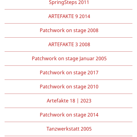
SpringSteps 2011
ARTEFAKTE 9 2014
Patchwork on stage 2008
ARTEFAKTE 3 2008
Patchwork on stage Januar 2005
Patchwork on stage 2017
Patchwork on stage 2010
Artefakte 18 | 2023
Patchwork on stage 2014
Tanzwerkstatt 2005