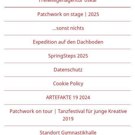
Patchwork on stage | 2025
…sonst nichts
Expedition auf den Dachboden
SpringSteps 2025
Datenschutz
Cookie Policy
ARTEFAKTE 19 2024
Patchwork on tour | Tanzfestival für junge Kreative
2019
Standort Gymnastikhalle