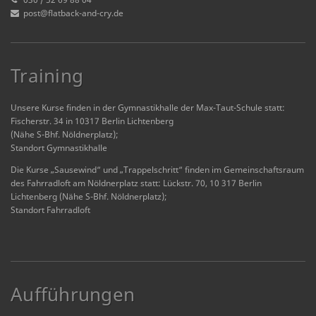
post@flatback-and-cry.de
Training
Unsere Kurse finden in der Gymnastikhalle der Max-Taut-Schule statt:
Fischerstr. 34 in 10317 Berlin Lichtenberg
(Nähe S-Bhf. Nöldnerplatz);
Standort Gymnastikhalle
Die Kurse „Sausewind“ und „Trappelschritt“ finden im Gemeinschaftsraum
des Fahrradloft am Nöldnerplatz statt: Lückstr. 70, 10 317 Berlin
Lichtenberg (Nähe S-Bhf. Nöldnerplatz);
Standort Fahrradloft
Aufführungen