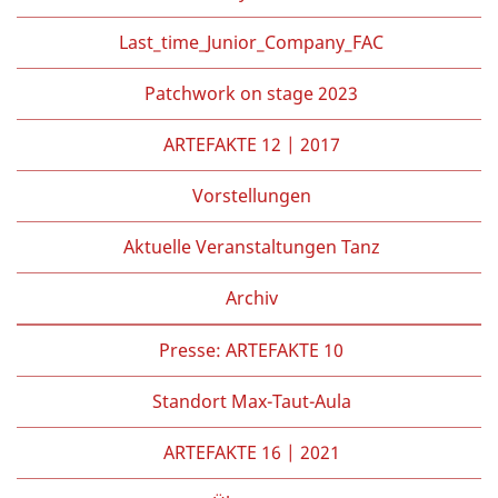
Last_time_Junior_Company_FAC
Patchwork on stage 2023
ARTEFAKTE 12 | 2017
Vorstellungen
Aktuelle Veranstaltungen Tanz
Archiv
Presse: ARTEFAKTE 10
Standort Max-Taut-Aula
ARTEFAKTE 16 | 2021