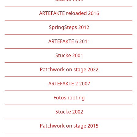
ARTEFAKTE reloaded 2016
SpringSteps 2012
ARTEFAKTE 6 2011
Stücke 2001
Patchwork on stage 2022
ARTEFAKTE 2 2007
Fotoshooting
Stücke 2002
Patchwork on stage 2015