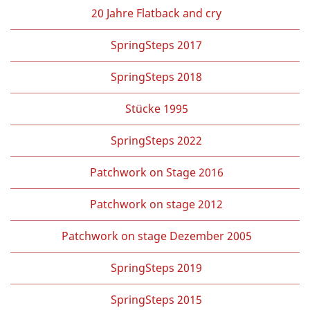
20 Jahre Flatback and cry
SpringSteps 2017
SpringSteps 2018
Stücke 1995
SpringSteps 2022
Patchwork on Stage 2016
Patchwork on stage 2012
Patchwork on stage Dezember 2005
SpringSteps 2019
SpringSteps 2015