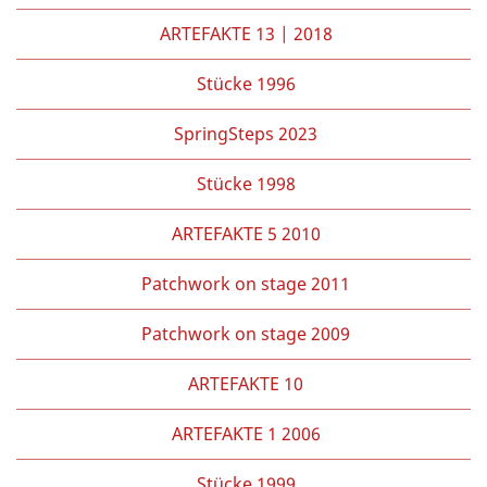
ARTEFAKTE 13 | 2018
Stücke 1996
SpringSteps 2023
Stücke 1998
ARTEFAKTE 5 2010
Patchwork on stage 2011
Patchwork on stage 2009
ARTEFAKTE 10
ARTEFAKTE 1 2006
Stücke 1999