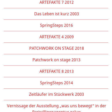
ARTEFAKTE 7 2012
Das Leben ist kurz 2003
SpringSteps 2016
ARTEFAKTE 4 2009
PATCHWORK ON STAGE 2018
Patchwork on stage 2013
ARTEFAKTE 8 2013
SpringSteps 2014
Zeitläufer im Stückwerk 2003
Vernissage der Ausstellung „was uns bewegt“ in der
Freiwilligenagentur oskar