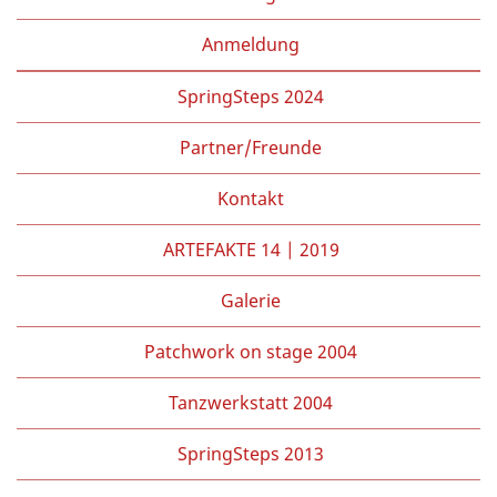
Anmeldung
SpringSteps 2024
Partner/Freunde
Kontakt
ARTEFAKTE 14 | 2019
Galerie
Patchwork on stage 2004
Tanzwerkstatt 2004
SpringSteps 2013