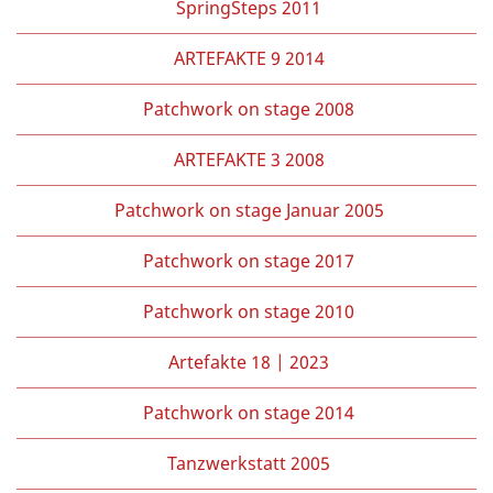
SpringSteps 2011
ARTEFAKTE 9 2014
Patchwork on stage 2008
ARTEFAKTE 3 2008
Patchwork on stage Januar 2005
Patchwork on stage 2017
Patchwork on stage 2010
Artefakte 18 | 2023
Patchwork on stage 2014
Tanzwerkstatt 2005