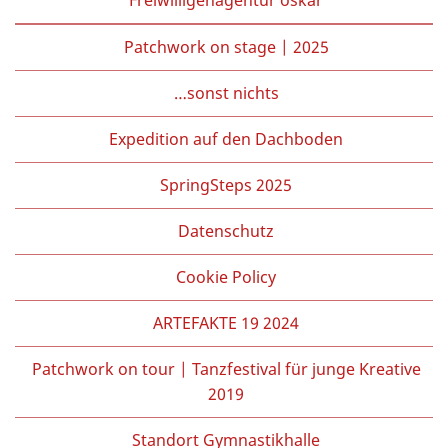
Patchwork on stage | 2025
…sonst nichts
Expedition auf den Dachboden
SpringSteps 2025
Datenschutz
Cookie Policy
ARTEFAKTE 19 2024
Patchwork on tour | Tanzfestival für junge Kreative
2019
Standort Gymnastikhalle