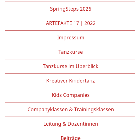
Partner/Freunde
SpringSteps 2026
Kontakt
ARTEFAKTE 17 | 2022
Impressum
Tanzkurse
Tanzkurse im Überblick
Kreativer Kindertanz
Kids Companies
Companyklassen & Trainingsklassen
Leitung & Dozentinnen
Beiträge