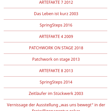
ARTEFAKTE 7 2012
Das Leben ist kurz 2003
SpringSteps 2016
ARTEFAKTE 4 2009
PATCHWORK ON STAGE 2018
Patchwork on stage 2013
ARTEFAKTE 8 2013
SpringSteps 2014
Zeitläufer im Stückwerk 2003
Vernissage der Ausstellung „was uns bewegt“ in der
Freiwilligenagentur oskar