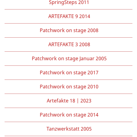
SpringSteps 2011
ARTEFAKTE 9 2014
Patchwork on stage 2008
ARTEFAKTE 3 2008
Patchwork on stage Januar 2005
Patchwork on stage 2017
Patchwork on stage 2010
Artefakte 18 | 2023
Patchwork on stage 2014
Tanzwerkstatt 2005