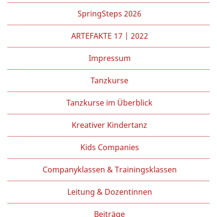
Partner/Freunde
SpringSteps 2026
Kontakt
ARTEFAKTE 17 | 2022
Impressum
Tanzkurse
Tanzkurse im Überblick
Kreativer Kindertanz
Kids Companies
Companyklassen & Trainingsklassen
Leitung & Dozentinnen
Beiträge