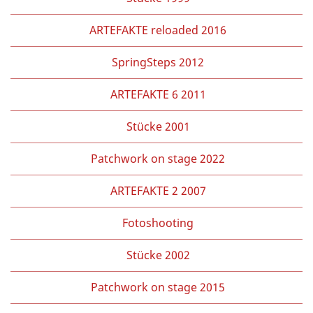
ARTEFAKTE reloaded 2016
SpringSteps 2012
ARTEFAKTE 6 2011
Stücke 2001
Patchwork on stage 2022
ARTEFAKTE 2 2007
Fotoshooting
Stücke 2002
Patchwork on stage 2015