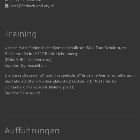
post@flatback-and-cry.de
Training
Unsere Kurse finden in der Gymnastikhalle der Max-Taut-Schule statt:
Fischerstr. 34 in 10317 Berlin Lichtenberg
(Nähe S-Bhf. Nöldnerplatz);
Standort Gymnastikhalle
Die Kurse „Sausewind“ und „Trappelschritt“ finden im Gemeinschaftsraum
des Fahrradloft am Nöldnerplatz statt: Lückstr. 70, 10 317 Berlin
Lichtenberg (Nähe S-Bhf. Nöldnerplatz);
Standort Fahrradloft
Aufführungen