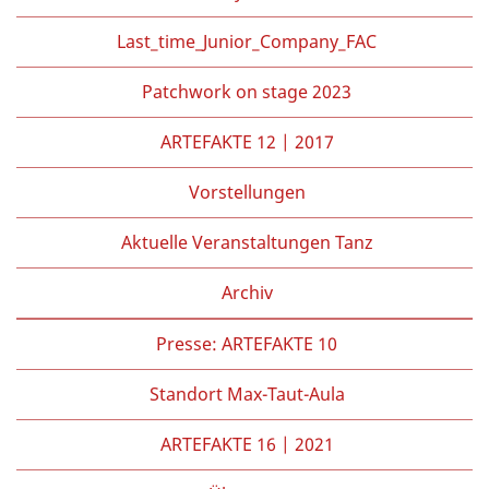
Last_time_Junior_Company_FAC
Patchwork on stage 2023
ARTEFAKTE 12 | 2017
Vorstellungen
Aktuelle Veranstaltungen Tanz
Archiv
Presse: ARTEFAKTE 10
Standort Max-Taut-Aula
ARTEFAKTE 16 | 2021