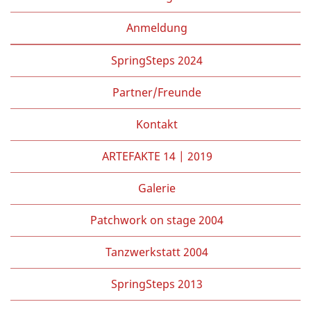
Anmeldung
SpringSteps 2024
Partner/Freunde
Kontakt
ARTEFAKTE 14 | 2019
Galerie
Patchwork on stage 2004
Tanzwerkstatt 2004
SpringSteps 2013