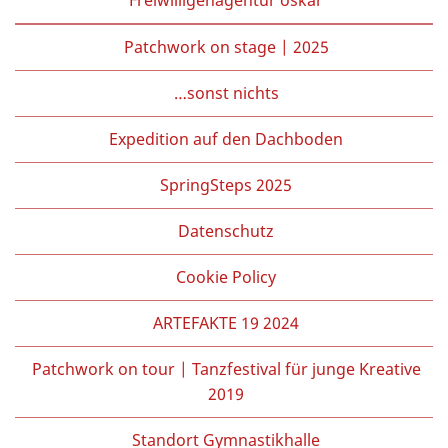
Patchwork on stage | 2025
…sonst nichts
Expedition auf den Dachboden
SpringSteps 2025
Datenschutz
Cookie Policy
ARTEFAKTE 19 2024
Patchwork on tour | Tanzfestival für junge Kreative
2019
Standort Gymnastikhalle