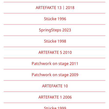
ARTEFAKTE 13 | 2018
Stücke 1996
SpringSteps 2023
Stücke 1998
ARTEFAKTE 5 2010
Patchwork on stage 2011
Patchwork on stage 2009
ARTEFAKTE 10
ARTEFAKTE 1 2006
Stücke 1999