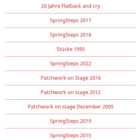
20 Jahre Flatback and cry
SpringSteps 2017
SpringSteps 2018
Stücke 1995
SpringSteps 2022
Patchwork on Stage 2016
Patchwork on stage 2012
Patchwork on stage Dezember 2005
SpringSteps 2019
SpringSteps 2015