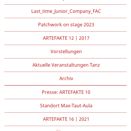
Last_time_Junior_Company_FAC
Patchwork on stage 2023
ARTEFAKTE 12 | 2017
Vorstellungen
Aktuelle Veranstaltungen Tanz
Archiv
Presse: ARTEFAKTE 10
Standort Max-Taut-Aula
ARTEFAKTE 16 | 2021