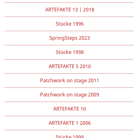
ARTEFAKTE 13 | 2018
Stücke 1996
SpringSteps 2023
Stücke 1998
ARTEFAKTE 5 2010
Patchwork on stage 2011
Patchwork on stage 2009
ARTEFAKTE 10
ARTEFAKTE 1 2006
Stücke 1999