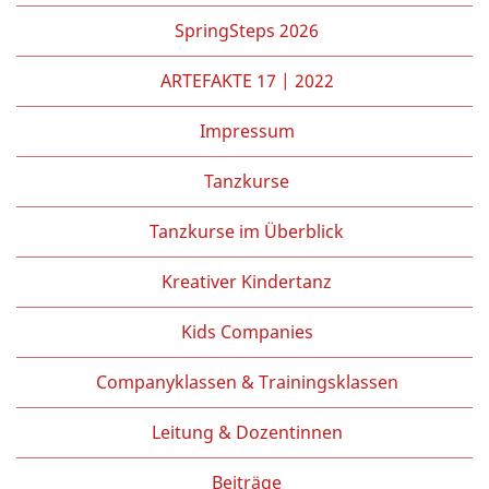
Partner/Freunde
SpringSteps 2026
Kontakt
ARTEFAKTE 17 | 2022
Impressum
Tanzkurse
Tanzkurse im Überblick
Kreativer Kindertanz
Kids Companies
Companyklassen & Trainingsklassen
Leitung & Dozentinnen
Beiträge