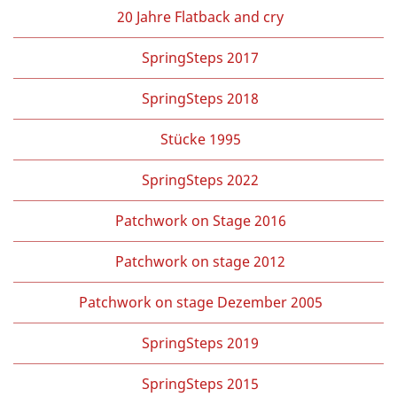
20 Jahre Flatback and cry
SpringSteps 2017
SpringSteps 2018
Stücke 1995
SpringSteps 2022
Patchwork on Stage 2016
Patchwork on stage 2012
Patchwork on stage Dezember 2005
SpringSteps 2019
SpringSteps 2015