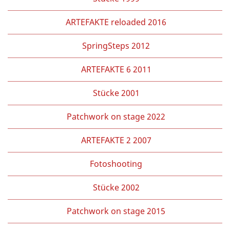
ARTEFAKTE reloaded 2016
SpringSteps 2012
ARTEFAKTE 6 2011
Stücke 2001
Patchwork on stage 2022
ARTEFAKTE 2 2007
Fotoshooting
Stücke 2002
Patchwork on stage 2015