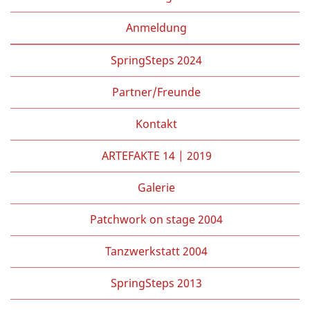
Anmeldung
SpringSteps 2024
Partner/Freunde
Kontakt
ARTEFAKTE 14 | 2019
Galerie
Patchwork on stage 2004
Tanzwerkstatt 2004
SpringSteps 2013