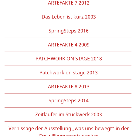
ARTEFAKTE 7 2012
Das Leben ist kurz 2003
SpringSteps 2016
ARTEFAKTE 4 2009
PATCHWORK ON STAGE 2018
Patchwork on stage 2013
ARTEFAKTE 8 2013
SpringSteps 2014
Zeitläufer im Stückwerk 2003
Vernissage der Ausstellung „was uns bewegt“ in der
Freiwilligenagentur oskar