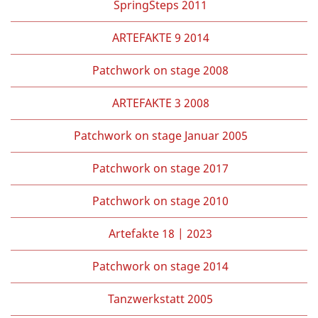
SpringSteps 2011
ARTEFAKTE 9 2014
Patchwork on stage 2008
ARTEFAKTE 3 2008
Patchwork on stage Januar 2005
Patchwork on stage 2017
Patchwork on stage 2010
Artefakte 18 | 2023
Patchwork on stage 2014
Tanzwerkstatt 2005