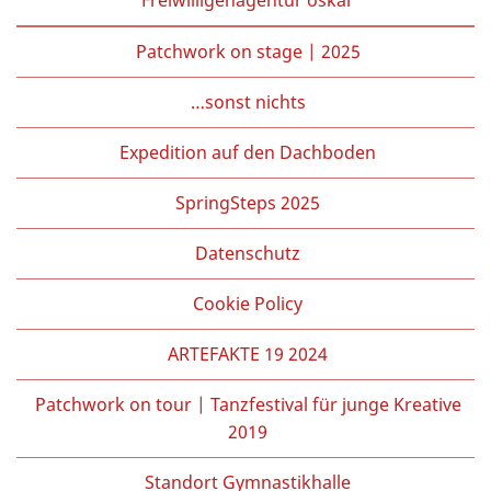
Patchwork on stage | 2025
…sonst nichts
Expedition auf den Dachboden
SpringSteps 2025
Datenschutz
Cookie Policy
ARTEFAKTE 19 2024
Patchwork on tour | Tanzfestival für junge Kreative
2019
Standort Gymnastikhalle