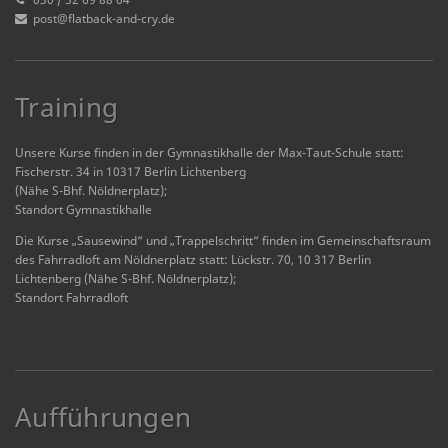
post@flatback-and-cry.de
Training
Unsere Kurse finden in der Gymnastikhalle der Max-Taut-Schule statt:
Fischerstr. 34 in 10317 Berlin Lichtenberg
(Nähe S-Bhf. Nöldnerplatz);
Standort Gymnastikhalle
Die Kurse „Sausewind“ und „Trappelschritt“ finden im Gemeinschaftsraum
des Fahrradloft am Nöldnerplatz statt: Lückstr. 70, 10 317 Berlin
Lichtenberg (Nähe S-Bhf. Nöldnerplatz);
Standort Fahrradloft
Aufführungen