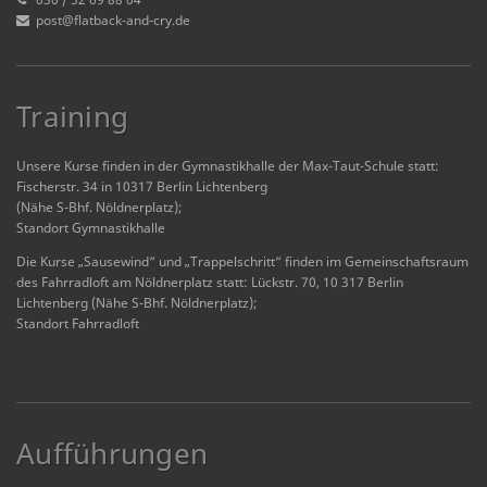
post@flatback-and-cry.de
Training
Unsere Kurse finden in der Gymnastikhalle der Max-Taut-Schule statt:
Fischerstr. 34 in 10317 Berlin Lichtenberg
(Nähe S-Bhf. Nöldnerplatz);
Standort Gymnastikhalle
Die Kurse „Sausewind“ und „Trappelschritt“ finden im Gemeinschaftsraum
des Fahrradloft am Nöldnerplatz statt: Lückstr. 70, 10 317 Berlin
Lichtenberg (Nähe S-Bhf. Nöldnerplatz);
Standort Fahrradloft
Aufführungen