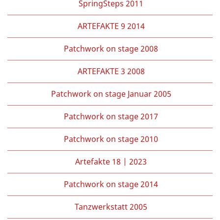
SpringSteps 2011
ARTEFAKTE 9 2014
Patchwork on stage 2008
ARTEFAKTE 3 2008
Patchwork on stage Januar 2005
Patchwork on stage 2017
Patchwork on stage 2010
Artefakte 18 | 2023
Patchwork on stage 2014
Tanzwerkstatt 2005