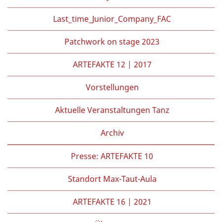
Last_time_Junior_Company_FAC
Patchwork on stage 2023
ARTEFAKTE 12 | 2017
Vorstellungen
Aktuelle Veranstaltungen Tanz
Archiv
Presse: ARTEFAKTE 10
Standort Max-Taut-Aula
ARTEFAKTE 16 | 2021