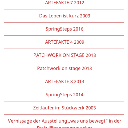
ARTEFAKTE 7 2012
Das Leben ist kurz 2003
SpringSteps 2016
ARTEFAKTE 4 2009
PATCHWORK ON STAGE 2018
Patchwork on stage 2013
ARTEFAKTE 8 2013
SpringSteps 2014
Zeitläufer im Stückwerk 2003
Vernissage der Ausstellung „was uns bewegt“ in der
Freiwilligenagentur oskar