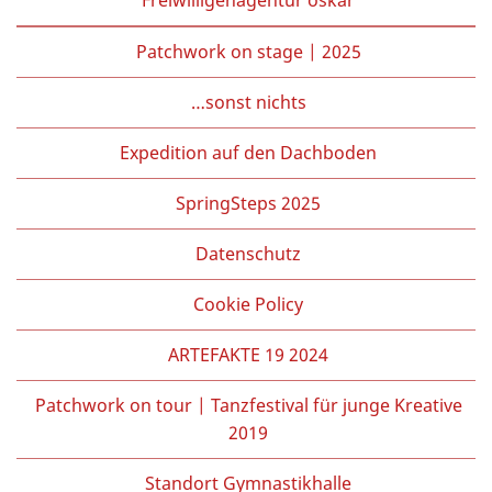
Patchwork on stage | 2025
…sonst nichts
Expedition auf den Dachboden
SpringSteps 2025
Datenschutz
Cookie Policy
ARTEFAKTE 19 2024
Patchwork on tour | Tanzfestival für junge Kreative
2019
Standort Gymnastikhalle