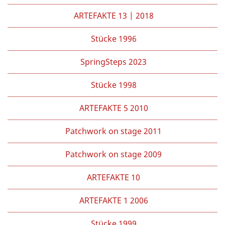
ARTEFAKTE 13 | 2018
Stücke 1996
SpringSteps 2023
Stücke 1998
ARTEFAKTE 5 2010
Patchwork on stage 2011
Patchwork on stage 2009
ARTEFAKTE 10
ARTEFAKTE 1 2006
Stücke 1999