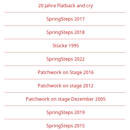
20 Jahre Flatback and cry
SpringSteps 2017
SpringSteps 2018
Stücke 1995
SpringSteps 2022
Patchwork on Stage 2016
Patchwork on stage 2012
Patchwork on stage Dezember 2005
SpringSteps 2019
SpringSteps 2015