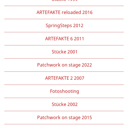
ARTEFAKTE reloaded 2016
SpringSteps 2012
ARTEFAKTE 6 2011
Stücke 2001
Patchwork on stage 2022
ARTEFAKTE 2 2007
Fotoshooting
Stücke 2002
Patchwork on stage 2015