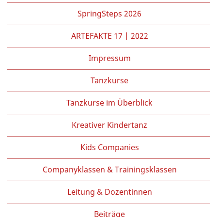
Partner/Freunde
SpringSteps 2026
Kontakt
ARTEFAKTE 17 | 2022
Impressum
Tanzkurse
Tanzkurse im Überblick
Kreativer Kindertanz
Kids Companies
Companyklassen & Trainingsklassen
Leitung & Dozentinnen
Beiträge