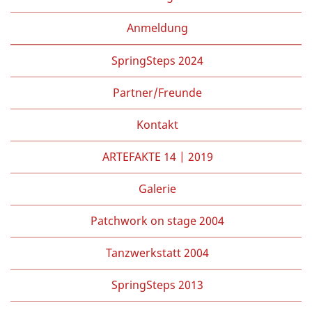
Anmeldung
SpringSteps 2024
Partner/Freunde
Kontakt
ARTEFAKTE 14 | 2019
Galerie
Patchwork on stage 2004
Tanzwerkstatt 2004
SpringSteps 2013