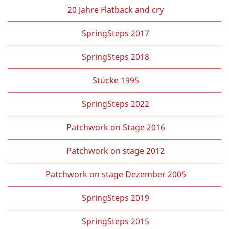
20 Jahre Flatback and cry
SpringSteps 2017
SpringSteps 2018
Stücke 1995
SpringSteps 2022
Patchwork on Stage 2016
Patchwork on stage 2012
Patchwork on stage Dezember 2005
SpringSteps 2019
SpringSteps 2015