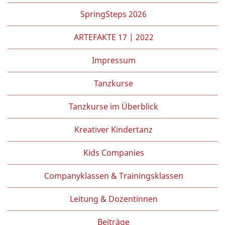
Partner/Freunde
SpringSteps 2026
Kontakt
ARTEFAKTE 17 | 2022
Impressum
Tanzkurse
Tanzkurse im Überblick
Kreativer Kindertanz
Kids Companies
Companyklassen & Trainingsklassen
Leitung & Dozentinnen
Beiträge