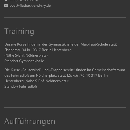
post@flatback-and-cry.de
Training
Unsere Kurse finden in der Gymnastikhalle der Max-Taut-Schule statt:
Fischerstr. 34 in 10317 Berlin Lichtenberg
(Nähe S-Bhf. Nöldnerplatz);
Standort Gymnastikhalle
Die Kurse „Sausewind“ und „Trappelschritt“ finden im Gemeinschaftsraum
des Fahrradloft am Nöldnerplatz statt: Lückstr. 70, 10 317 Berlin
Lichtenberg (Nähe S-Bhf. Nöldnerplatz);
Standort Fahrradloft
Aufführungen