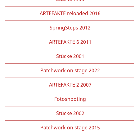
ARTEFAKTE reloaded 2016
SpringSteps 2012
ARTEFAKTE 6 2011
Stücke 2001
Patchwork on stage 2022
ARTEFAKTE 2 2007
Fotoshooting
Stücke 2002
Patchwork on stage 2015