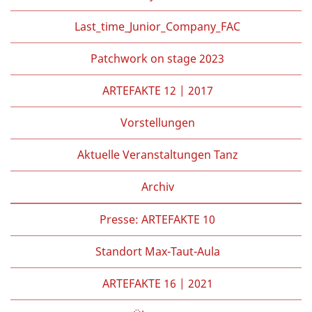
Last_time_Junior_Company_FAC
Patchwork on stage 2023
ARTEFAKTE 12 | 2017
Vorstellungen
Aktuelle Veranstaltungen Tanz
Archiv
Presse: ARTEFAKTE 10
Standort Max-Taut-Aula
ARTEFAKTE 16 | 2021