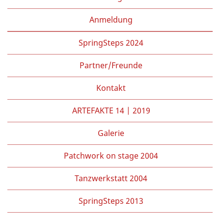
Anmeldung
SpringSteps 2024
Partner/Freunde
Kontakt
ARTEFAKTE 14 | 2019
Galerie
Patchwork on stage 2004
Tanzwerkstatt 2004
SpringSteps 2013