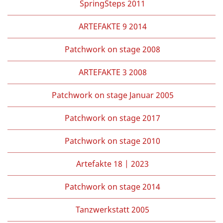
SpringSteps 2011
ARTEFAKTE 9 2014
Patchwork on stage 2008
ARTEFAKTE 3 2008
Patchwork on stage Januar 2005
Patchwork on stage 2017
Patchwork on stage 2010
Artefakte 18 | 2023
Patchwork on stage 2014
Tanzwerkstatt 2005