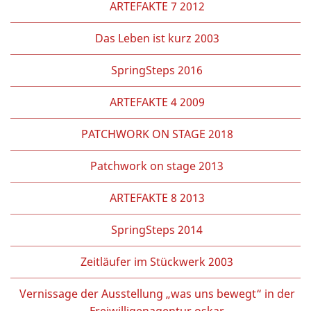
ARTEFAKTE 7 2012
Das Leben ist kurz 2003
SpringSteps 2016
ARTEFAKTE 4 2009
PATCHWORK ON STAGE 2018
Patchwork on stage 2013
ARTEFAKTE 8 2013
SpringSteps 2014
Zeitläufer im Stückwerk 2003
Vernissage der Ausstellung „was uns bewegt“ in der
Freiwilligenagentur oskar