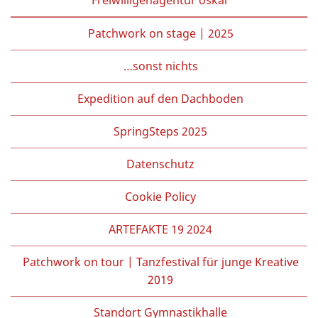
Patchwork on stage | 2025
…sonst nichts
Expedition auf den Dachboden
SpringSteps 2025
Datenschutz
Cookie Policy
ARTEFAKTE 19 2024
Patchwork on tour | Tanzfestival für junge Kreative
2019
Standort Gymnastikhalle