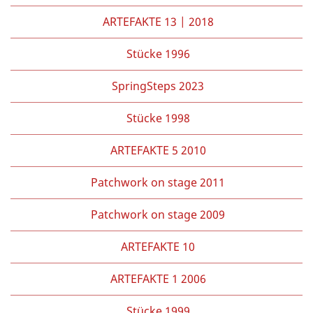
ARTEFAKTE 13 | 2018
Stücke 1996
SpringSteps 2023
Stücke 1998
ARTEFAKTE 5 2010
Patchwork on stage 2011
Patchwork on stage 2009
ARTEFAKTE 10
ARTEFAKTE 1 2006
Stücke 1999