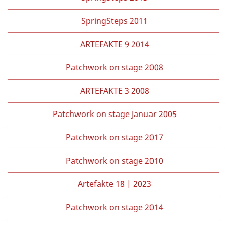
SpringSteps 2011
ARTEFAKTE 9 2014
Patchwork on stage 2008
ARTEFAKTE 3 2008
Patchwork on stage Januar 2005
Patchwork on stage 2017
Patchwork on stage 2010
Artefakte 18 | 2023
Patchwork on stage 2014