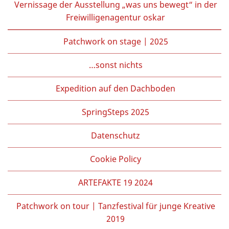
Vernissage der Ausstellung „was uns bewegt“ in der
Freiwilligenagentur oskar
Patchwork on stage | 2025
…sonst nichts
Expedition auf den Dachboden
SpringSteps 2025
Datenschutz
Cookie Policy
ARTEFAKTE 19 2024
Patchwork on tour | Tanzfestival für junge Kreative
2019