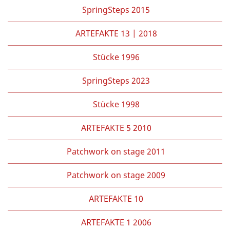
SpringSteps 2015
ARTEFAKTE 13 | 2018
Stücke 1996
SpringSteps 2023
Stücke 1998
ARTEFAKTE 5 2010
Patchwork on stage 2011
Patchwork on stage 2009
ARTEFAKTE 10
ARTEFAKTE 1 2006