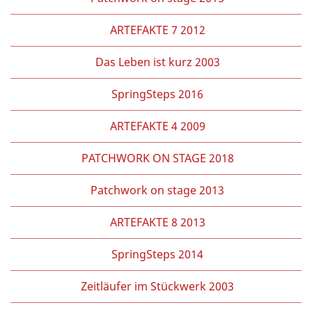
ARTEFAKTE 7 2012
Das Leben ist kurz 2003
SpringSteps 2016
ARTEFAKTE 4 2009
PATCHWORK ON STAGE 2018
Patchwork on stage 2013
ARTEFAKTE 8 2013
SpringSteps 2014
Zeitläufer im Stückwerk 2003