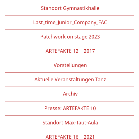
Standort Gymnastikhalle
Last_time_Junior_Company_FAC
Patchwork on stage 2023
ARTEFAKTE 12 | 2017
Vorstellungen
Aktuelle Veranstaltungen Tanz
Archiv
Presse: ARTEFAKTE 10
Standort Max-Taut-Aula
ARTEFAKTE 16 | 2021