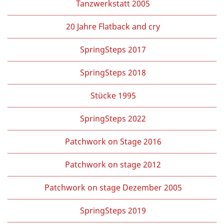
Tanzwerkstatt 2005
20 Jahre Flatback and cry
SpringSteps 2017
SpringSteps 2018
Stücke 1995
SpringSteps 2022
Patchwork on Stage 2016
Patchwork on stage 2012
Patchwork on stage Dezember 2005
SpringSteps 2019