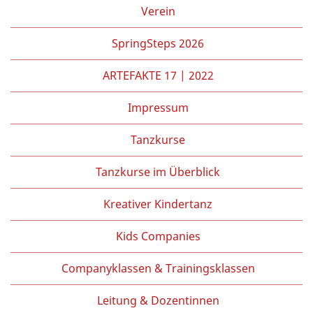
Partner/Freunde
Verein
Kontakt
SpringSteps 2026
ARTEFAKTE 17 | 2022
Impressum
Tanzkurse
Tanzkurse im Überblick
Kreativer Kindertanz
Kids Companies
Companyklassen & Trainingsklassen
Leitung & Dozentinnen