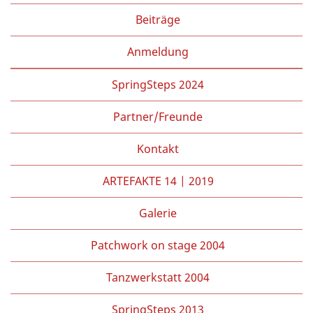
Beiträge
Anmeldung
SpringSteps 2024
Partner/Freunde
Kontakt
ARTEFAKTE 14 | 2019
Galerie
Patchwork on stage 2004
Tanzwerkstatt 2004
SpringSteps 2013