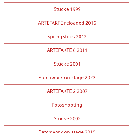
Stücke 1999
ARTEFAKTE reloaded 2016
SpringSteps 2012
ARTEFAKTE 6 2011
Stücke 2001
Patchwork on stage 2022
ARTEFAKTE 2 2007
Fotoshooting
Stücke 2002
Patchwork on stage 2015