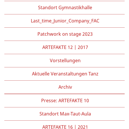
Standort Gymnastikhalle
Last_time_Junior_Company_FAC
Patchwork on stage 2023
ARTEFAKTE 12 | 2017
Vorstellungen
Aktuelle Veranstaltungen Tanz
Archiv
Presse: ARTEFAKTE 10
Standort Max-Taut-Aula
ARTEFAKTE 16 | 2021