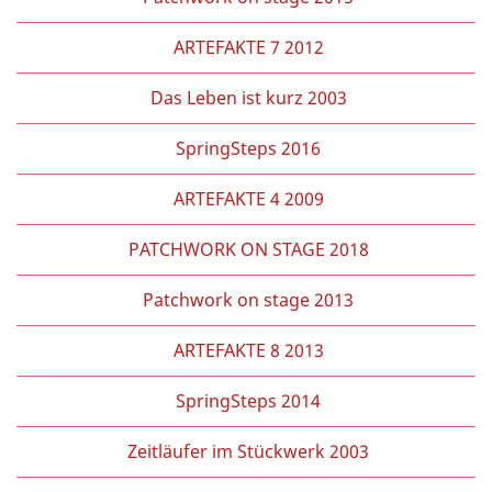
ARTEFAKTE 7 2012
Das Leben ist kurz 2003
SpringSteps 2016
ARTEFAKTE 4 2009
PATCHWORK ON STAGE 2018
Patchwork on stage 2013
ARTEFAKTE 8 2013
SpringSteps 2014
Zeitläufer im Stückwerk 2003