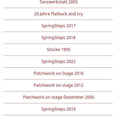
Tanzwerkstatt 2005
20 Jahre Flatback and cry
SpringSteps 2017
SpringSteps 2018
Stücke 1995
SpringSteps 2022
Patchwork on Stage 2016
Patchwork on stage 2012
Patchwork on stage Dezember 2005
SpringSteps 2019