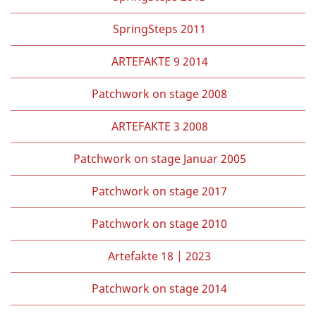
SpringSteps 2011
ARTEFAKTE 9 2014
Patchwork on stage 2008
ARTEFAKTE 3 2008
Patchwork on stage Januar 2005
Patchwork on stage 2017
Patchwork on stage 2010
Artefakte 18 | 2023
Patchwork on stage 2014