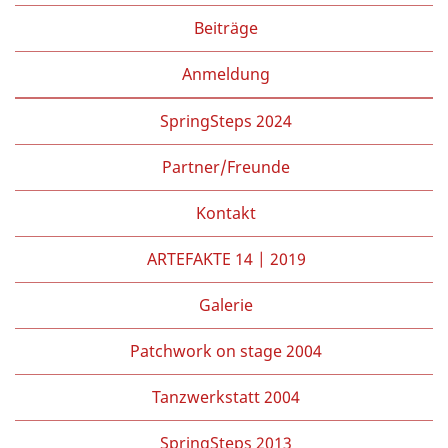
Beiträge
Anmeldung
SpringSteps 2024
Partner/Freunde
Kontakt
ARTEFAKTE 14 | 2019
Galerie
Patchwork on stage 2004
Tanzwerkstatt 2004
SpringSteps 2013