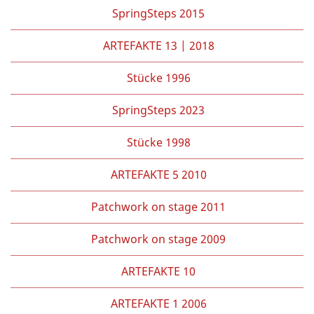
SpringSteps 2015
ARTEFAKTE 13 | 2018
Stücke 1996
SpringSteps 2023
Stücke 1998
ARTEFAKTE 5 2010
Patchwork on stage 2011
Patchwork on stage 2009
ARTEFAKTE 10
ARTEFAKTE 1 2006