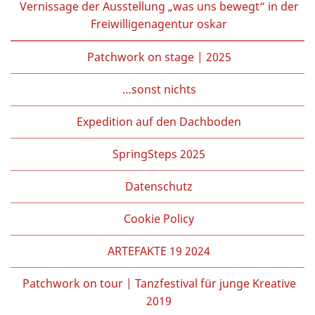
Vernissage der Ausstellung „was uns bewegt“ in der
Freiwilligenagentur oskar
Patchwork on stage | 2025
…sonst nichts
Expedition auf den Dachboden
SpringSteps 2025
Datenschutz
Cookie Policy
ARTEFAKTE 19 2024
Patchwork on tour | Tanzfestival für junge Kreative
2019