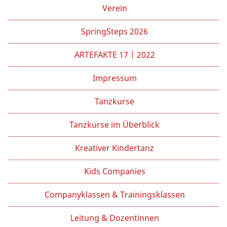
Partner/Freunde
Verein
Kontakt
SpringSteps 2026
ARTEFAKTE 17 | 2022
Impressum
Tanzkurse
Tanzkurse im Überblick
Kreativer Kindertanz
Kids Companies
Companyklassen & Trainingsklassen
Leitung & Dozentinnen