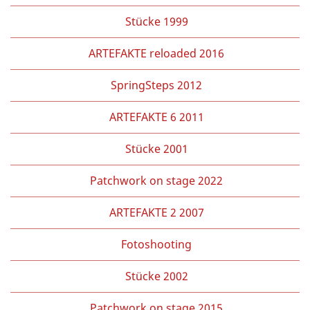
Stücke 1999
ARTEFAKTE reloaded 2016
SpringSteps 2012
ARTEFAKTE 6 2011
Stücke 2001
Patchwork on stage 2022
ARTEFAKTE 2 2007
Fotoshooting
Stücke 2002
Patchwork on stage 2015