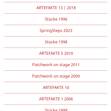
ARTEFAKTE 13 | 2018
Stücke 1996
SpringSteps 2023
Stücke 1998
ARTEFAKTE 5 2010
Patchwork on stage 2011
Patchwork on stage 2009
ARTEFAKTE 10
ARTEFAKTE 1 2006
Stücke 1999