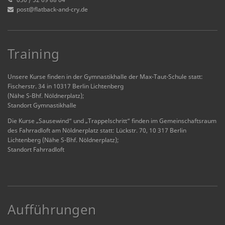
post@flatback-and-cry.de
Training
Unsere Kurse finden in der Gymnastikhalle der Max-Taut-Schule statt:
Fischerstr. 34 in 10317 Berlin Lichtenberg
(Nähe S-Bhf. Nöldnerplatz);
Standort Gymnastikhalle
Die Kurse „Sausewind“ und „Trappelschritt“ finden im Gemeinschaftsraum
des Fahrradloft am Nöldnerplatz statt: Lückstr. 70, 10 317 Berlin
Lichtenberg (Nähe S-Bhf. Nöldnerplatz);
Standort Fahrradloft
Aufführungen