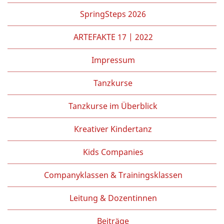
Partner/Freunde
SpringSteps 2026
Kontakt
ARTEFAKTE 17 | 2022
Impressum
Tanzkurse
Tanzkurse im Überblick
Kreativer Kindertanz
Kids Companies
Companyklassen & Trainingsklassen
Leitung & Dozentinnen
Beiträge