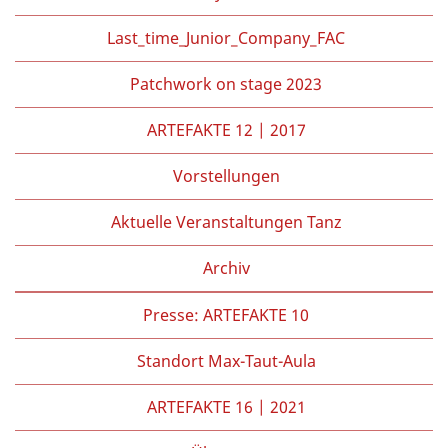
Last_time_Junior_Company_FAC
Patchwork on stage 2023
ARTEFAKTE 12 | 2017
Vorstellungen
Aktuelle Veranstaltungen Tanz
Archiv
Presse: ARTEFAKTE 10
Standort Max-Taut-Aula
ARTEFAKTE 16 | 2021