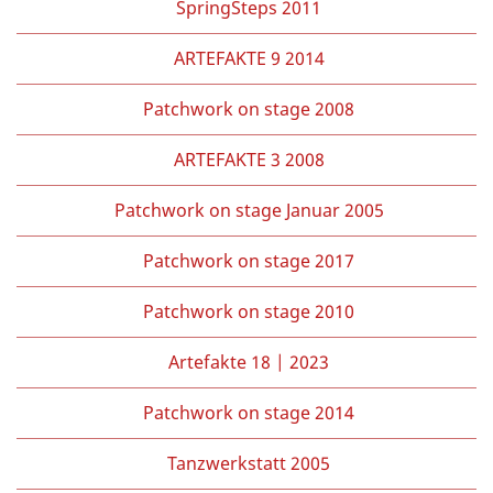
SpringSteps 2011
ARTEFAKTE 9 2014
Patchwork on stage 2008
ARTEFAKTE 3 2008
Patchwork on stage Januar 2005
Patchwork on stage 2017
Patchwork on stage 2010
Artefakte 18 | 2023
Patchwork on stage 2014
Tanzwerkstatt 2005