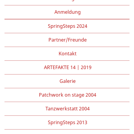
Anmeldung
SpringSteps 2024
Partner/Freunde
Kontakt
ARTEFAKTE 14 | 2019
Galerie
Patchwork on stage 2004
Tanzwerkstatt 2004
SpringSteps 2013