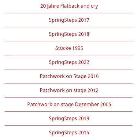
20 Jahre Flatback and cry
SpringSteps 2017
SpringSteps 2018
Stücke 1995
SpringSteps 2022
Patchwork on Stage 2016
Patchwork on stage 2012
Patchwork on stage Dezember 2005
SpringSteps 2019
SpringSteps 2015