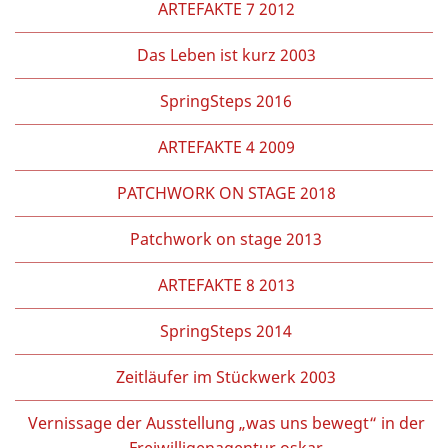
ARTEFAKTE 7 2012
Das Leben ist kurz 2003
SpringSteps 2016
ARTEFAKTE 4 2009
PATCHWORK ON STAGE 2018
Patchwork on stage 2013
ARTEFAKTE 8 2013
SpringSteps 2014
Zeitläufer im Stückwerk 2003
Vernissage der Ausstellung „was uns bewegt“ in der
Freiwilligenagentur oskar