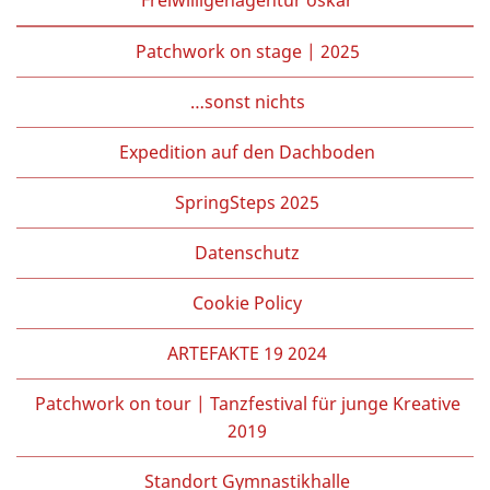
Patchwork on stage | 2025
…sonst nichts
Expedition auf den Dachboden
SpringSteps 2025
Datenschutz
Cookie Policy
ARTEFAKTE 19 2024
Patchwork on tour | Tanzfestival für junge Kreative
2019
Standort Gymnastikhalle