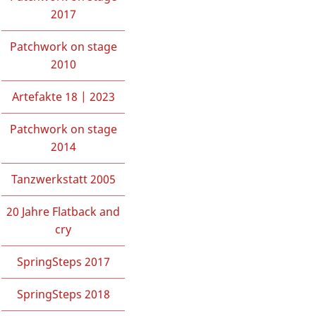
2017
Patchwork on stage
2010
Artefakte 18 | 2023
Patchwork on stage
2014
Tanzwerkstatt 2005
20 Jahre Flatback and
cry
SpringSteps 2017
SpringSteps 2018