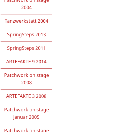
Patchwork on stage
2004
Tanzwerkstatt 2004
SpringSteps 2013
SpringSteps 2011
ARTEFAKTE 9 2014
Patchwork on stage
2008
ARTEFAKTE 3 2008
Patchwork on stage
Januar 2005
Patchwork on stage