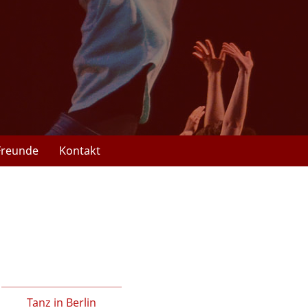
Freunde
Kontakt
Tanz in Berlin