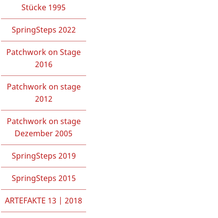
Stücke 1995
SpringSteps 2022
Patchwork on Stage
2016
Patchwork on stage
2012
Patchwork on stage
Dezember 2005
SpringSteps 2019
SpringSteps 2015
ARTEFAKTE 13 | 2018