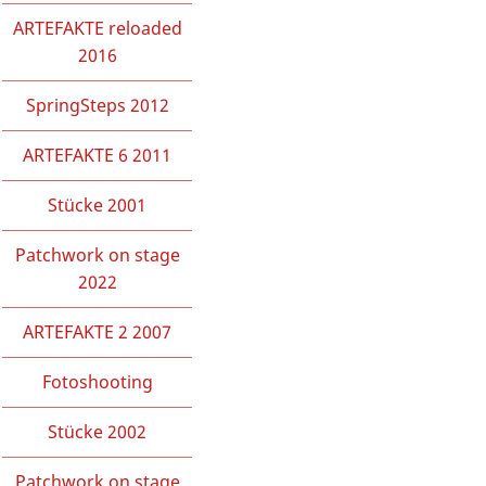
ARTEFAKTE reloaded
2016
SpringSteps 2012
ARTEFAKTE 6 2011
Stücke 2001
Patchwork on stage
2022
ARTEFAKTE 2 2007
Fotoshooting
Stücke 2002
Patchwork on stage