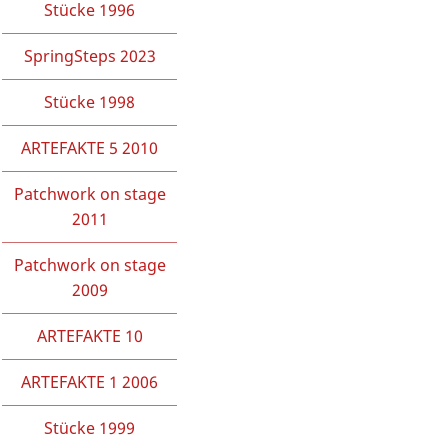
Stücke 1996
SpringSteps 2023
Stücke 1998
ARTEFAKTE 5 2010
Patchwork on stage
2011
Patchwork on stage
2009
ARTEFAKTE 10
ARTEFAKTE 1 2006
Stücke 1999