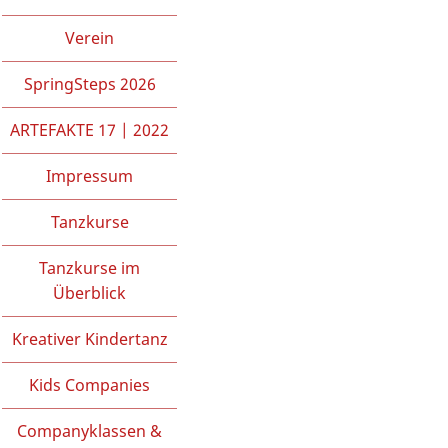
Verein
SpringSteps 2026
ARTEFAKTE 17 | 2022
Impressum
Tanzkurse
Tanzkurse im
Überblick
Kreativer Kindertanz
Kids Companies
Companyklassen &