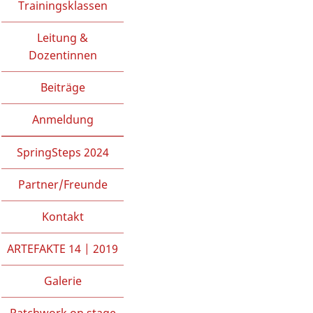
Trainingsklassen
Leitung &
Dozentinnen
Beiträge
Anmeldung
SpringSteps 2024
Partner/Freunde
Kontakt
ARTEFAKTE 14 | 2019
Galerie