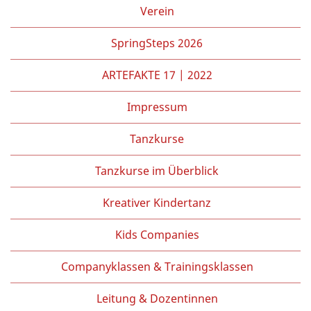
Partner/Freunde
Verein
Kontakt
SpringSteps 2026
ARTEFAKTE 17 | 2022
Impressum
Tanzkurse
Tanzkurse im Überblick
Kreativer Kindertanz
Kids Companies
Companyklassen & Trainingsklassen
Leitung & Dozentinnen