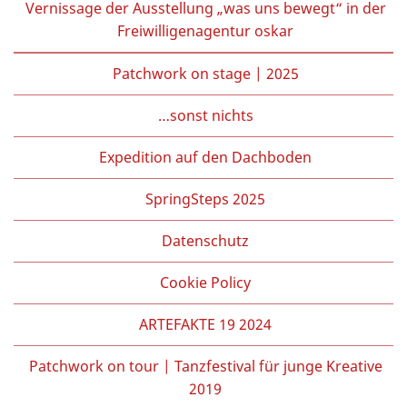
Vernissage der Ausstellung „was uns bewegt“ in der
Freiwilligenagentur oskar
Patchwork on stage | 2025
…sonst nichts
Expedition auf den Dachboden
SpringSteps 2025
Datenschutz
Cookie Policy
ARTEFAKTE 19 2024
Patchwork on tour | Tanzfestival für junge Kreative
2019