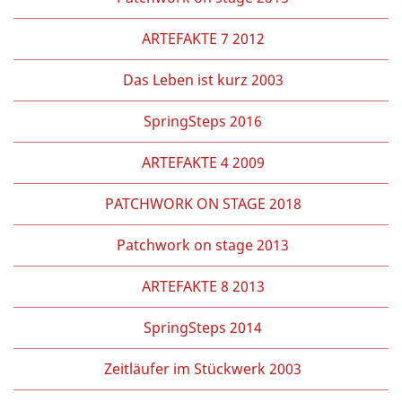
ARTEFAKTE 7 2012
Das Leben ist kurz 2003
SpringSteps 2016
ARTEFAKTE 4 2009
PATCHWORK ON STAGE 2018
Patchwork on stage 2013
ARTEFAKTE 8 2013
SpringSteps 2014
Zeitläufer im Stückwerk 2003