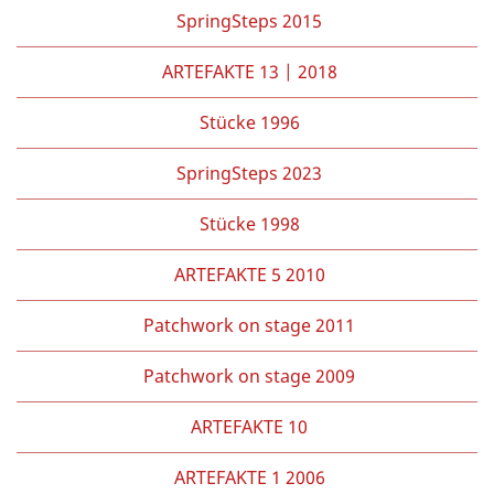
SpringSteps 2015
ARTEFAKTE 13 | 2018
Stücke 1996
SpringSteps 2023
Stücke 1998
ARTEFAKTE 5 2010
Patchwork on stage 2011
Patchwork on stage 2009
ARTEFAKTE 10
ARTEFAKTE 1 2006