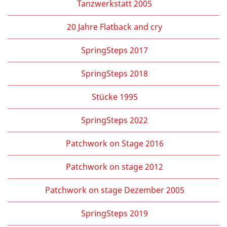
Tanzwerkstatt 2005
20 Jahre Flatback and cry
SpringSteps 2017
SpringSteps 2018
Stücke 1995
SpringSteps 2022
Patchwork on Stage 2016
Patchwork on stage 2012
Patchwork on stage Dezember 2005
SpringSteps 2019