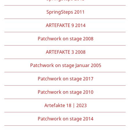
SpringSteps 2011
ARTEFAKTE 9 2014
Patchwork on stage 2008
ARTEFAKTE 3 2008
Patchwork on stage Januar 2005
Patchwork on stage 2017
Patchwork on stage 2010
Artefakte 18 | 2023
Patchwork on stage 2014