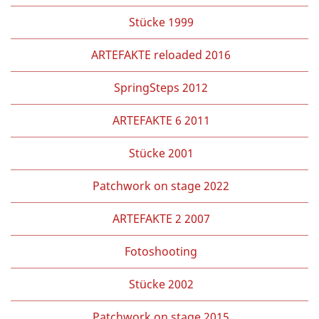
Stücke 1999
ARTEFAKTE reloaded 2016
SpringSteps 2012
ARTEFAKTE 6 2011
Stücke 2001
Patchwork on stage 2022
ARTEFAKTE 2 2007
Fotoshooting
Stücke 2002
Patchwork on stage 2015