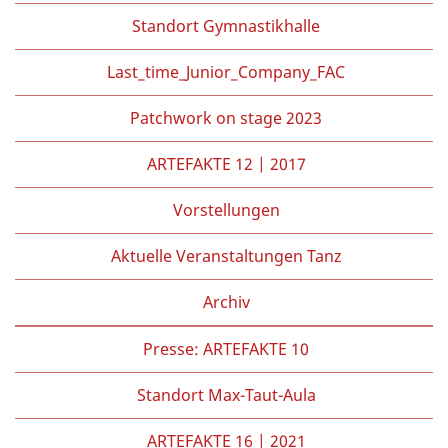
Standort Gymnastikhalle
Last_time_Junior_Company_FAC
Patchwork on stage 2023
ARTEFAKTE 12 | 2017
Vorstellungen
Aktuelle Veranstaltungen Tanz
Archiv
Presse: ARTEFAKTE 10
Standort Max-Taut-Aula
ARTEFAKTE 16 | 2021