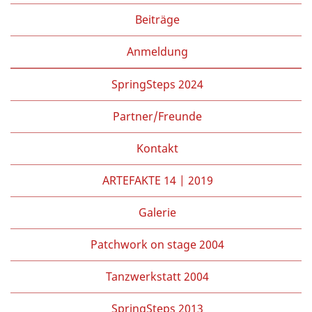
Beiträge
Anmeldung
SpringSteps 2024
Partner/Freunde
Kontakt
ARTEFAKTE 14 | 2019
Galerie
Patchwork on stage 2004
Tanzwerkstatt 2004
SpringSteps 2013